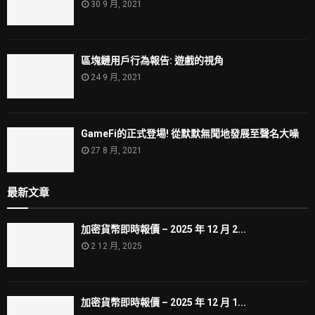
30 9 月, 2021
區塊鏈用戶行為報告: 遊戲的視角
24 9 月, 2021
GameFi的正式登場! 從默默無聞地發展至聲名大噪
27 8 月, 2021
最新文章
加密貨幣即時報價 – 2025 年 12 月 2...
2 12 月, 2025
加密貨幣即時報價 – 2025 年 12 月 1...