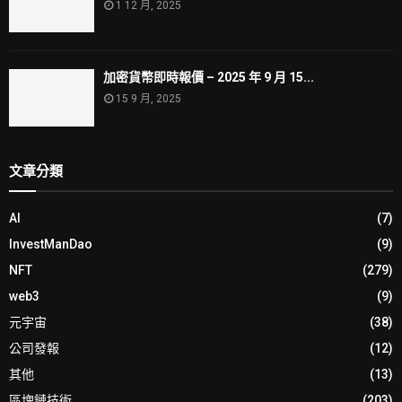
1 12 月, 2025
加密貨幣即時報價 – 2025 年 9 月 15...
15 9 月, 2025
文章分類
AI
(7)
InvestManDao
(9)
NFT
(279)
web3
(9)
元宇宙
(38)
公司發報
(12)
其他
(13)
區塊鏈技術
(203)