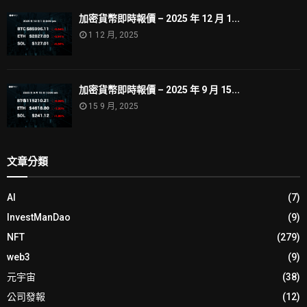
加密貨幣即時報價 – 2025 年 12 月 1...
1 12 月, 2025
加密貨幣即時報價 – 2025 年 9 月 15...
15 9 月, 2025
文章分類
AI
(7)
InvestManDao
(9)
NFT
(279)
web3
(9)
元宇宙
(38)
公司發報
(12)