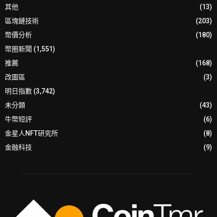
其他
(13)
區塊鏈技術
(203)
幣價分析
(180)
幣圈新聞
(1,551)
推薦
(168)
改圖區
(3)
明日指數
(3,742)
未分類
(43)
牛幣短評
(6)
金星人NFT研究所
(8)
金融科技
(9)