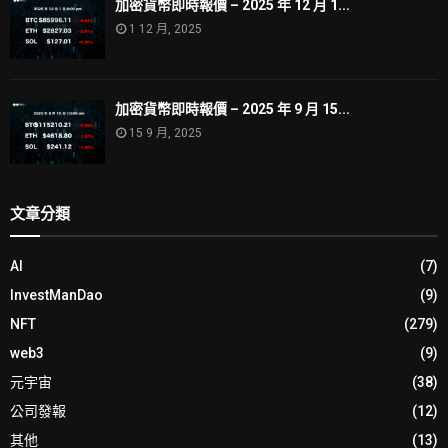
加密貨幣即時報價 – 2025 年 12 月 1...
1 12 月, 2025
加密貨幣即時報價 – 2025 年 9 月 15...
15 9 月, 2025
文章分類
AI
(7)
InvestManDao
(9)
NFT
(279)
web3
(9)
元宇宙
(38)
公司發報
(12)
其他
(13)