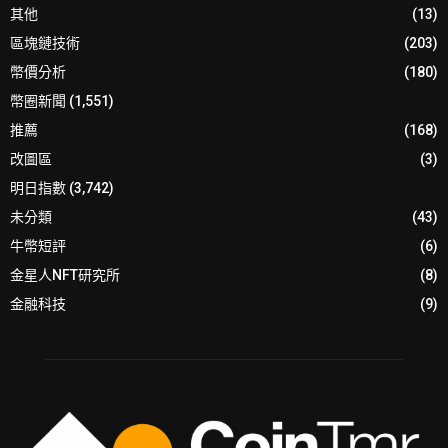
其他
(13)
區塊鏈技術
(203)
幣價分析
(180)
幣圈新聞
(1,551)
推薦
(168)
改圖區
(3)
明日指數
(3,742)
未分類
(43)
牛幣短評
(6)
金星人NFT研究所
(8)
金融科技
(9)