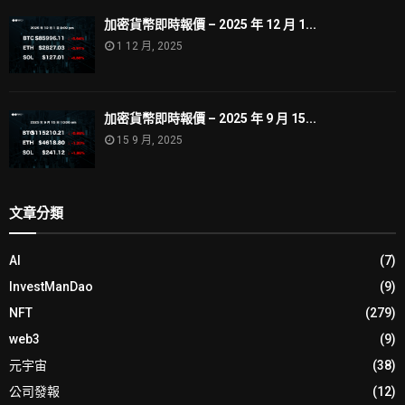
加密貨幣即時報價 – 2025 年 12 月 1...
1 12 月, 2025
加密貨幣即時報價 – 2025 年 9 月 15...
15 9 月, 2025
文章分類
AI
(7)
InvestManDao
(9)
NFT
(279)
web3
(9)
元宇宙
(38)
公司發報
(12)