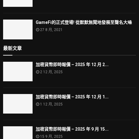
GameFi的正式登場! 從默默無聞地發展至聲名大噪
27 8 月, 2021
最新文章
加密貨幣即時報價 – 2025 年 12 月 2...
2 12 月, 2025
加密貨幣即時報價 – 2025 年 12 月 1...
1 12 月, 2025
加密貨幣即時報價 – 2025 年 9 月 15...
15 9 月, 2025