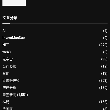
文章分類
AI
(7)
InvestManDao
(9)
NFT
(279)
web3
(9)
元宇宙
(38)
公司發報
(12)
其他
(13)
區塊鏈技術
(203)
幣價分析
(180)
幣圈新聞
(1,551)
推薦
(168)
改圖區
(3)