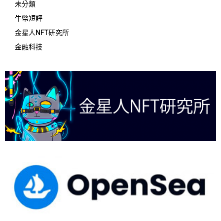
未分類
牛幣短評
金星人NFT研究所
金融科技