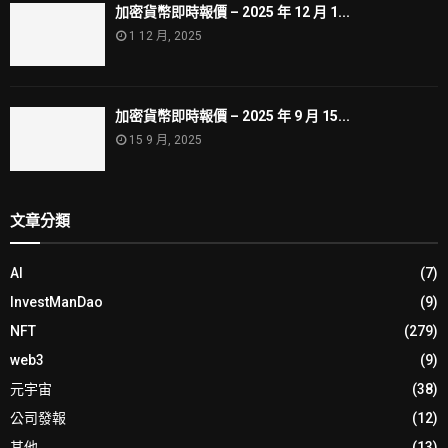
加密貨幣即時報價 – 2025 年 12 月 1...
1 12 月, 2025
加密貨幣即時報價 – 2025 年 9 月 15...
15 9 月, 2025
文章分類
AI
(7)
InvestManDao
(9)
NFT
(279)
web3
(9)
元宇宙
(38)
公司發報
(12)
其他
(13)