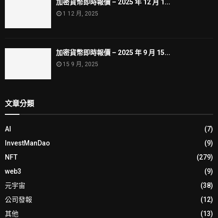
加密貨幣即時報價 – 2025 年 12 月 1...
1 12 月, 2025
加密貨幣即時報價 – 2025 年 9 月 15...
15 9 月, 2025
文章分類
AI
(7)
InvestManDao
(9)
NFT
(279)
web3
(9)
元宇宙
(38)
公司發報
(12)
其他
(13)