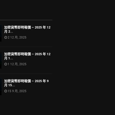
加密貨幣即時報價 – 2025 年 12
月 2...
2 12 月, 2025
加密貨幣即時報價 – 2025 年 12
月 1...
1 12 月, 2025
加密貨幣即時報價 – 2025 年 9
月 15...
15 9 月, 2025