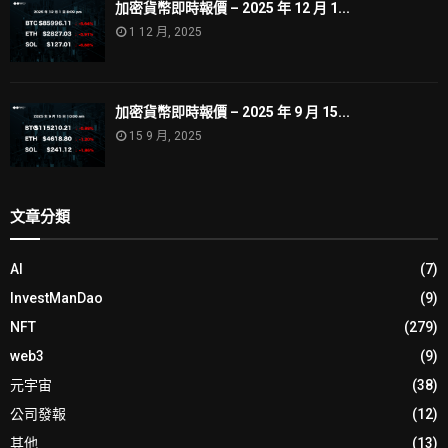
加密貨幣即時報價 – 2025 年 12 月 1...
1 12 月, 2025
加密貨幣即時報價 – 2025 年 9 月 15...
15 9 月, 2025
文章分類
AI
(7)
InvestManDao
(9)
NFT
(279)
web3
(9)
元宇宙
(38)
公司發報
(12)
其他
(13)