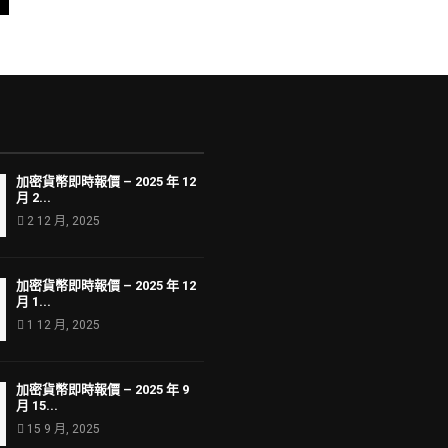
加密貨幣即時報價 – 2025 年 12
月 2...
2 12 月, 2025
加密貨幣即時報價 – 2025 年 12
月 1...
1 12 月, 2025
加密貨幣即時報價 – 2025 年 9
月 15...
15 9 月, 2025