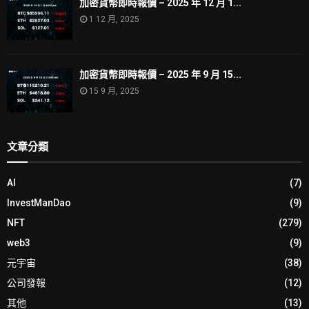
加密貨幣即時報價 – 2025 年 12 月 1...
1 12 月, 2025
加密貨幣即時報價 – 2025 年 9 月 15...
15 9 月, 2025
文章分類
AI
(7)
InvestManDao
(9)
NFT
(279)
web3
(9)
元宇宙
(38)
公司發報
(12)
其他
(13)