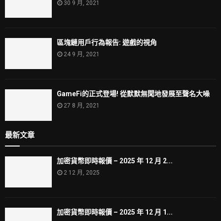
30 9 月, 2021
區塊鏈用戶行為報告: 遊戲的視角
24 9 月, 2021
GameFi的正式登場! 從默默無聞地發展至聲名大噪
27 8 月, 2021
最新文章
加密貨幣即時報價 – 2025 年 12 月 2...
2 12 月, 2025
加密貨幣即時報價 – 2025 年 12 月 1...