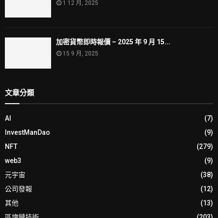
1 12 月, 2025
加密貨幣即時報價 – 2025 年 9 月 15...
15 9 月, 2025
文章分類
AI
(7)
InvestManDao
(9)
NFT
(279)
web3
(9)
元宇宙
(38)
公司發報
(12)
其他
(13)
區塊鏈技術
(203)