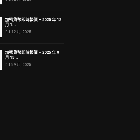
加密貨幣即時報價 – 2025 年 12
月 1...
1 12 月, 2025
加密貨幣即時報價 – 2025 年 9
月 15...
15 9 月, 2025