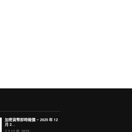
加密貨幣即時報價 – 2025 年 12
月 2...
2 12 月, 2025