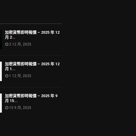
加密貨幣即時報價 – 2025 年 12
月 2...
2 12 月, 2025
加密貨幣即時報價 – 2025 年 12
月 1...
1 12 月, 2025
加密貨幣即時報價 – 2025 年 9
月 15...
15 9 月, 2025