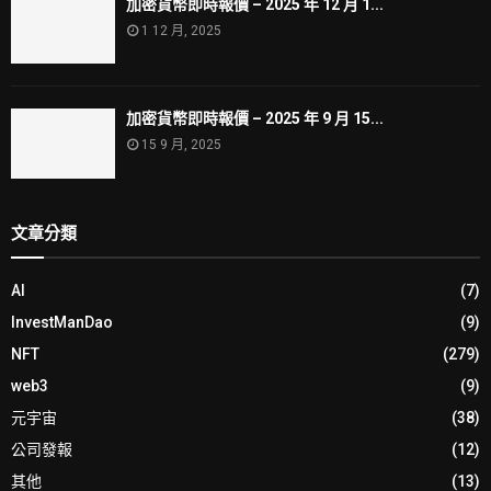
加密貨幣即時報價 – 2025 年 12 月 1...
1 12 月, 2025
加密貨幣即時報價 – 2025 年 9 月 15...
15 9 月, 2025
文章分類
AI
(7)
InvestManDao
(9)
NFT
(279)
web3
(9)
元宇宙
(38)
公司發報
(12)
其他
(13)