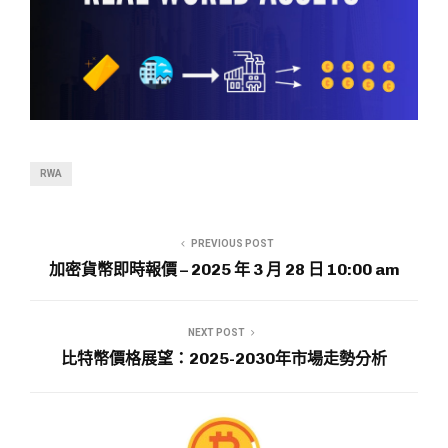
RWA
PREVIOUS POST
加密貨幣即時報價 – 2025 年 3 月 28 日 10:00 am
NEXT POST
比特幣價格展望：2025-2030年市場走勢分析