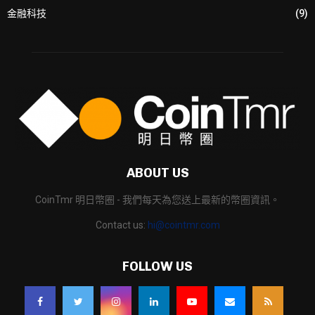
金融科技
(9)
ABOUT US
CoinTmr 明日幣圈 - 我們每天為您送上最新的幣圈資訊。
Contact us:
hi@cointmr.com
FOLLOW US