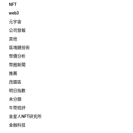
NFT
web3
元宇宙
公司發報
其他
區塊鏈技術
幣價分析
幣圈新聞
推薦
改圖區
明日指數
未分類
牛幣短評
金星人NFT研究所
金融科技