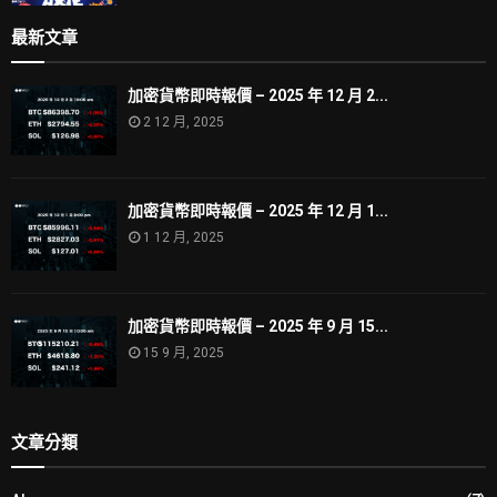
最新文章
加密貨幣即時報價 – 2025 年 12 月 2...
2 12 月, 2025
加密貨幣即時報價 – 2025 年 12 月 1...
1 12 月, 2025
加密貨幣即時報價 – 2025 年 9 月 15...
15 9 月, 2025
文章分類