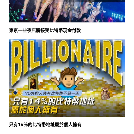
東京一些夜店將接受比特幣現金付款
只有14％的比特幣地址屬於個人擁有