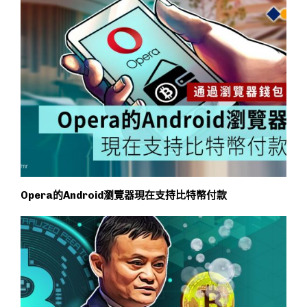
Opera的Android瀏覽器現在支持比特幣付款