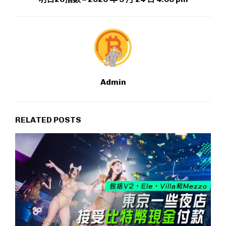
Admin
RELATED POSTS