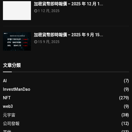
加密貨幣即時報價 – 2025 年 12 月 1...
1 12 月, 2025
加密貨幣即時報價 – 2025 年 9 月 15...
15 9 月, 2025
文章分類
AI
(7)
InvestManDao
(9)
NFT
(279)
web3
(9)
元宇宙
(38)
公司發報
(12)