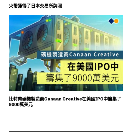
火幣獲得了日本交易所牌照
比特幣礦機製造商Canaan Creative在美國IPO中籌集了
9000萬美元