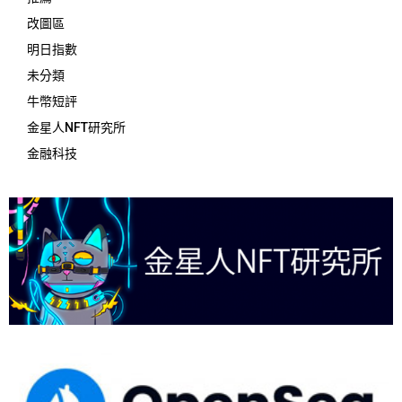
改圖區
明日指數
未分類
牛幣短評
金星人NFT研究所
金融科技