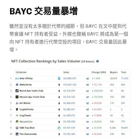
BAYC 交易量暴增
雖然並沒有太多關於代幣的細節，但 BAYC 在文中提到代
幣會讓 NFT 持有者受益，外媒也聲稱 BAYC 將成為第一個
向 NFT 持有者進行代幣空投的項目，BAYC 交易量因此暴
增。