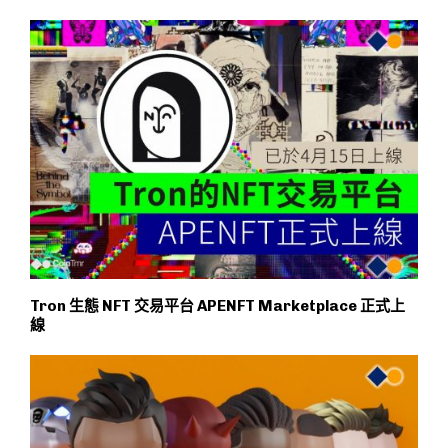
Tron 生態 NFT 交易平台 APENFT Marketplace 正式上
線