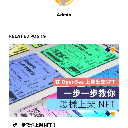
Admin
RELATED POSTS
一步一步教你上架 NFT！