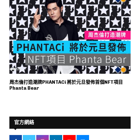
周杰倫打造潮牌PHANTACi 將於元旦發佈首個NFT項目
Phanta Bear
官方網絡