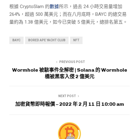
根據 CryptoSlam 的
數據
所示，過去 24 小時交易量增加
264%，超過 500 萬美元；而在八月底時，BAYC 的總交易
量約為 1.38 億美元，如今已突破 5 億美元，總排名第五。
BAYC
BORED APE YACHT CLUB
NFT
PREVIOUS POST
Wormhole 被駭事件全解密 | Solana 的 Wormhole
橋被黑客入侵 2 億美元
NEXT POST
加密貨幣即時報價 – 2022 年 2 月 11 日 10:00 am