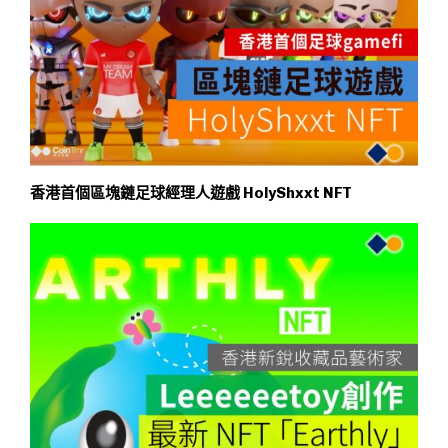
香港首個區塊鏈足球經理人遊戲 HolyShxxt NFT