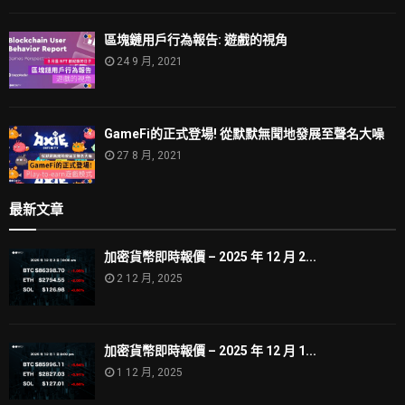
區塊鏈用戶行為報告: 遊戲的視角
24 9 月, 2021
GameFi的正式登場! 從默默無聞地發展至聲名大噪
27 8 月, 2021
最新文章
加密貨幣即時報價 – 2025 年 12 月 2...
2 12 月, 2025
加密貨幣即時報價 – 2025 年 12 月 1...
1 12 月, 2025