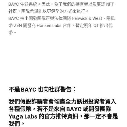
BAYC 生態系統。因此，為了我們的持有者以及廣泛 NFT
社群，團隊希望能以更健全的方式來執行。
BAYC 指出開發團隊正與法律團隊 Fenwick & West、隱私
幣 ZEN 開發商 Horizen Labs 合作，暫定明年 Q1 推出代
幣。
不過 BAYC 也向社群警告：
我們假設詐騙者會傾盡全力誘拐投資者買入
各種假幣，若不是來自 BAYC 或開發團隊
Yuga Labs 的官方推特資訊，那一定不會是
我們。