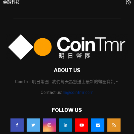
金融科技
(9)
ABOUT US
CoinTmr 明日幣圈 - 我們每天為您送上最新的幣圈資訊。
Contact us:
hi@cointmr.com
FOLLOW US