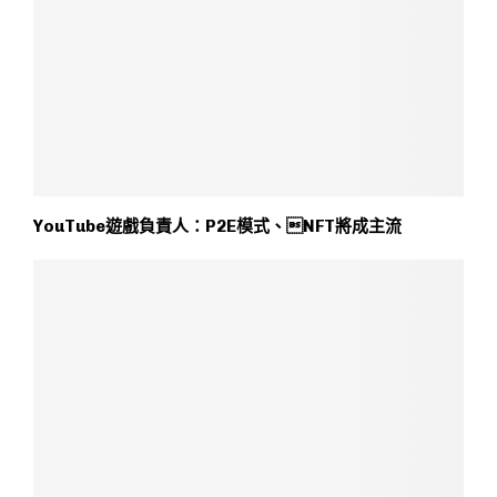
YouTube遊戲負責人：P2E模式、NFT將成主流