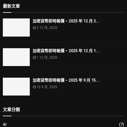
最新文章
加密貨幣即時報價 – 2025 年 12 月 2...
2 12 月, 2025
加密貨幣即時報價 – 2025 年 12 月 1...
1 12 月, 2025
加密貨幣即時報價 – 2025 年 9 月 15...
15 9 月, 2025
文章分類
AI
(7)