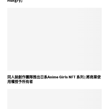
Hungry」
同人誌創作團隊推出日系Anime Girls NFT 系列 | 將商業使
用權授予所有者