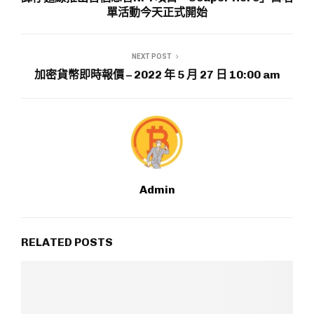
單活動今天正式開始
NEXT POST
加密貨幣即時報價 – 2022 年 5 月 27 日 10:00 am
Admin
RELATED POSTS