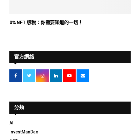
0% NFT 版稅：你需要知道的一切！
官方網絡
分類
AI
InvestManDao