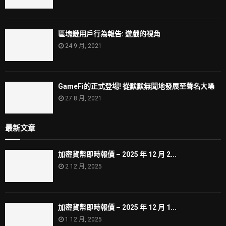
區塊鏈用戶行為報告: 遊戲的視角
24 9 月, 2021
GameFi的正式登場! 從默默無聞地發展至聲名大噪
27 8 月, 2021
最新文章
加密貨幣即時報價 – 2025 年 12 月 2...
2 12 月, 2025
加密貨幣即時報價 – 2025 年 12 月 1...
1 12 月, 2025