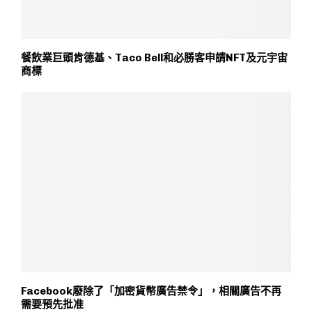
餐飲業巨頭肯德基、Taco Bell和必勝客申請NFT及元宇宙
商標
Facebook廢除了「加密貨幣廣告禁令」，相關廣告不再
需要預先批准