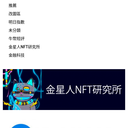
推薦
改圖區
明日指數
未分類
牛幣短評
金星人NFT研究所
金融科技