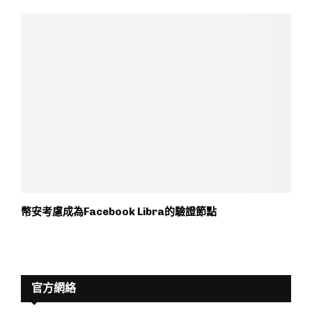
幣安考慮成為Facebook Libra的驗證節點
官方網絡