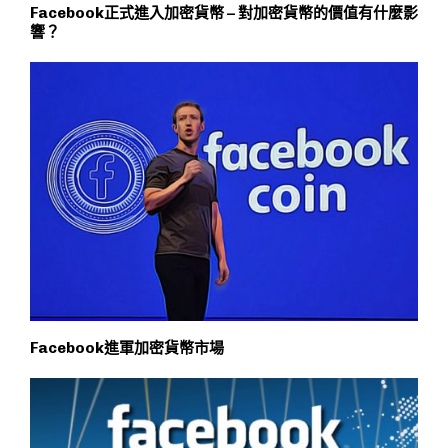
Facebook正式進入加密貨幣 – 對加密貨幣的價值有什麼影
響？
Facebook進軍加密貨幣市場