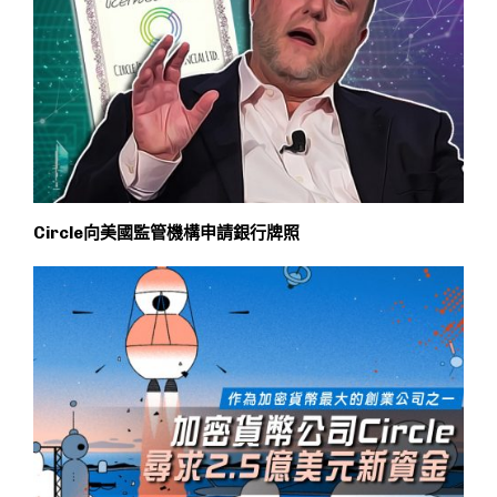
Circle向美國監管機構申請銀行牌照