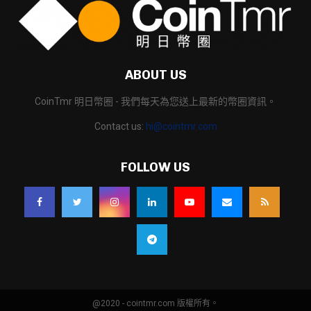
ABOUT US
CoinTmr 明日幣圈 - 我們每天為您送上最新的幣圈資訊。
Contact us:
hi@cointmr.com
FOLLOW US
@2020 - cointmr.com 版權所有。