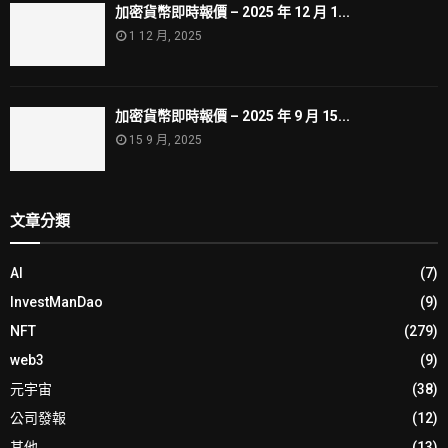
加密貨幣即時報價 – 2025 年 12 月 1...
1 12 月, 2025
加密貨幣即時報價 – 2025 年 9 月 15...
15 9 月, 2025
文章分類
AI
(7)
InvestManDao
(9)
NFT
(279)
web3
(9)
元宇宙
(38)
公司發報
(12)
其他
(13)