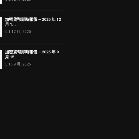
加密貨幣即時報價 – 2025 年 12
月 1...
1 12 月, 2025
加密貨幣即時報價 – 2025 年 9
月 15...
15 9 月, 2025