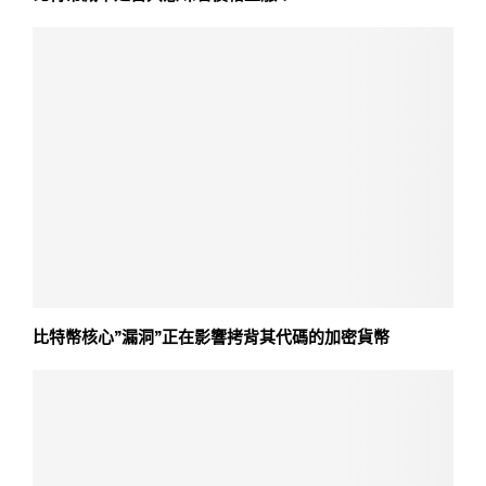
比特幣核心”漏洞”正在影響拷背其代碼的加密貨幣