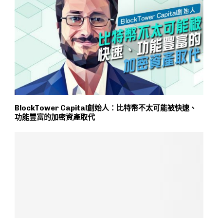
BlockTower Capital創始人：比特幣不太可能被快速、
功能豐富的加密資產取代