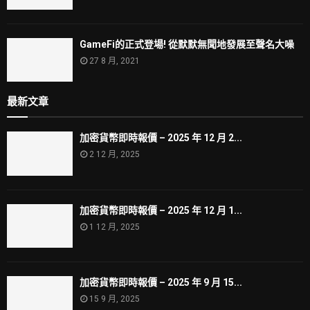
GameFi的正式登場! 從默默無聞地發展至聲名大噪
27 8 月, 2021
最新文章
加密貨幣即時報價 – 2025 年 12 月 2...
2 12 月, 2025
加密貨幣即時報價 – 2025 年 12 月 1...
1 12 月, 2025
加密貨幣即時報價 – 2025 年 9 月 15...
15 9 月, 2025