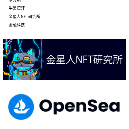
牛幣短評
金星人NFT研究所
金融科技