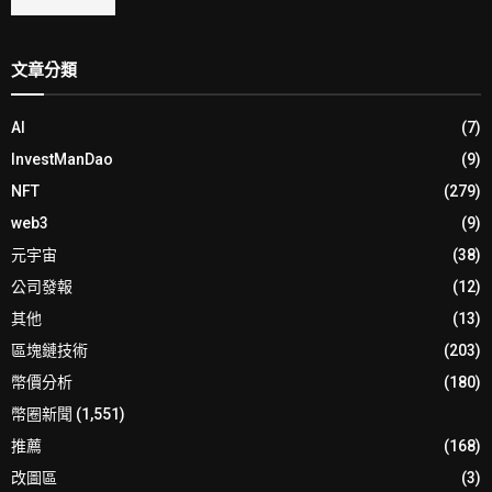
文章分類
AI
(7)
InvestManDao
(9)
NFT
(279)
web3
(9)
元宇宙
(38)
公司發報
(12)
其他
(13)
區塊鏈技術
(203)
幣價分析
(180)
幣圈新聞
(1,551)
推薦
(168)
改圖區
(3)