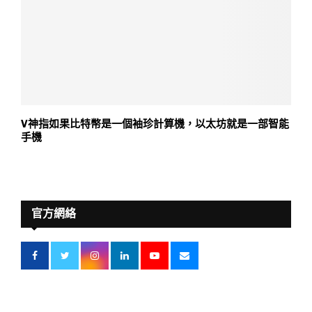
V神指如果比特幣是一個袖珍計算機，以太坊就是一部智能
手機
官方網絡