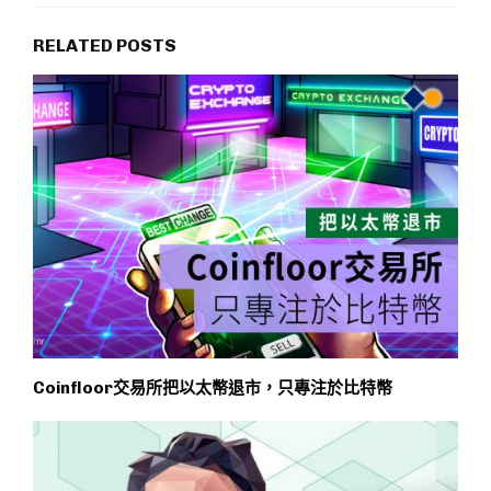
RELATED POSTS
Coinfloor交易所把以太幣退市，只專注於比特幣