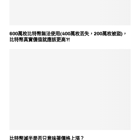
600萬枚比特幣無法使用(400萬枚丟失，200萬枚被盜)，
比特幣真實價值就應該更高?!
比特幣減半是否只意味著價格上漲？