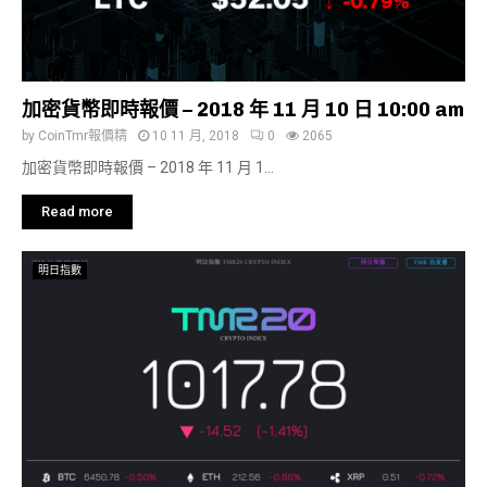
加密貨幣即時報價 – 2018 年 11 月 10 日 10:00 am
by
CoinTmr報價精
10 11 月, 2018
0
2065
加密貨幣即時報價 – 2018 年 11 月 1...
Read more
明日指數