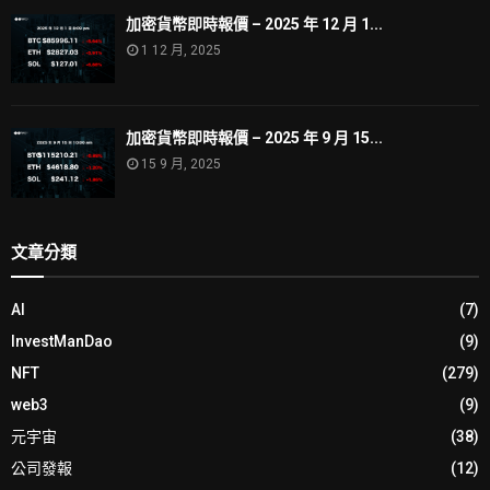
加密貨幣即時報價 – 2025 年 12 月 1...
1 12 月, 2025
加密貨幣即時報價 – 2025 年 9 月 15...
15 9 月, 2025
文章分類
AI
(7)
InvestManDao
(9)
NFT
(279)
web3
(9)
元宇宙
(38)
公司發報
(12)