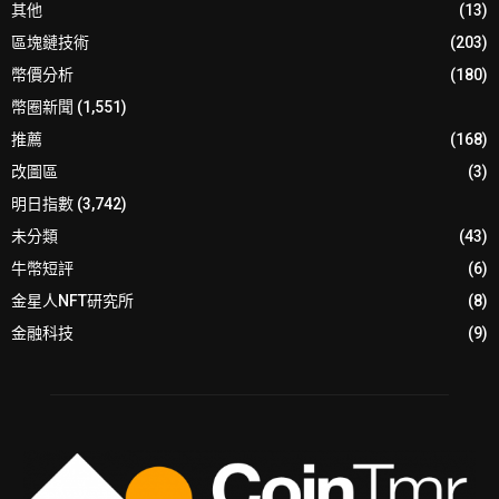
其他
(13)
區塊鏈技術
(203)
幣價分析
(180)
幣圈新聞
(1,551)
推薦
(168)
改圖區
(3)
明日指數
(3,742)
未分類
(43)
牛幣短評
(6)
金星人NFT研究所
(8)
金融科技
(9)