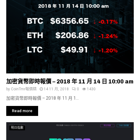
加密貨幣即時報價 – 2018 年 11 月 14 日 10:00 am
by
CoinTmr報價精
14 11 月, 2018
0
1430
加密貨幣即時報價 – 2018 年 11 月 1...
Read more
明日指數