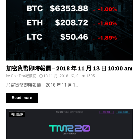
加密貨幣即時報價 – 2018 年 11 月 13 日 10:00 am
by
CoinTmr報價精
13 11 月, 2018
0
1595
加密貨幣即時報價 – 2018 年 11 月 1...
Read more
明日指數