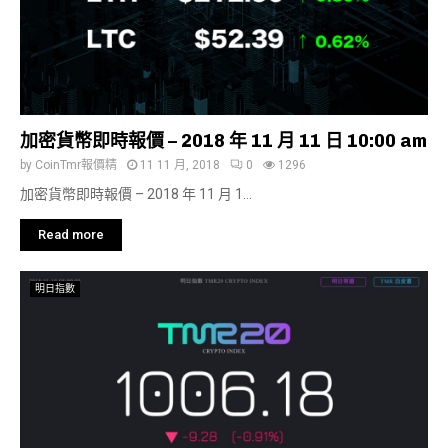
加密貨幣即時報價 – 2018 年 11 月 11 日 10:00 am
by
CoinTmr報價精
11 11 月, 2018
0
1296
加密貨幣即時報價 – 2018 年 11 月 1...
Read more
明日指數