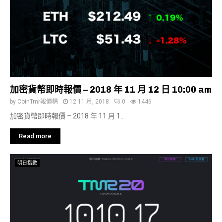
加密貨幣即時報價 – 2018 年 11 月 12 日 10:00 am
by
CoinTmr報價精
12 11 月, 2018
0
1446
加密貨幣即時報價 – 2018 年 11 月 1...
Read more
明日指數