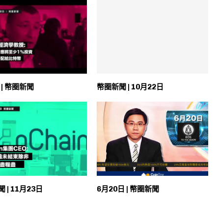
 | 幣圈新聞
幣圈新聞 | 10月22日
 | 11月23日
6月20日 | 幣圈新聞