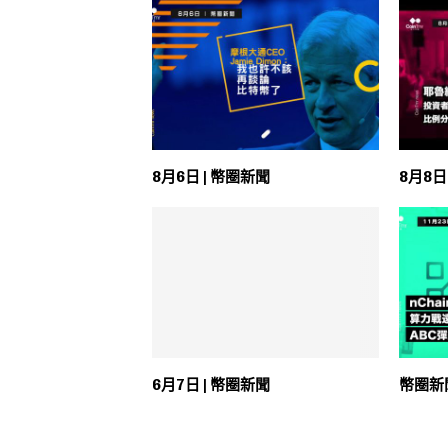
8月6日 | 幣圈新聞
8月8日
6月7日 | 幣圈新聞
幣圈新聞