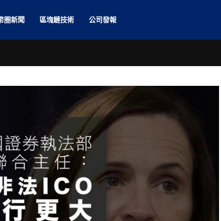
幣圈新聞
區塊鏈技術
公司發報