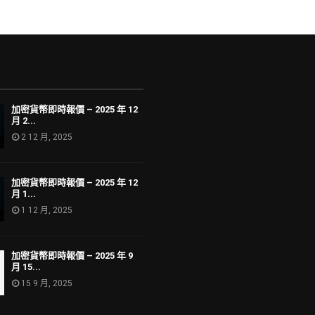
加密貨幣即時報價 – 2025 年 12
月 2...
2 12 月, 2025
加密貨幣即時報價 – 2025 年 12
月 1...
1 12 月, 2025
加密貨幣即時報價 – 2025 年 9
月 15...
15 9 月, 2025