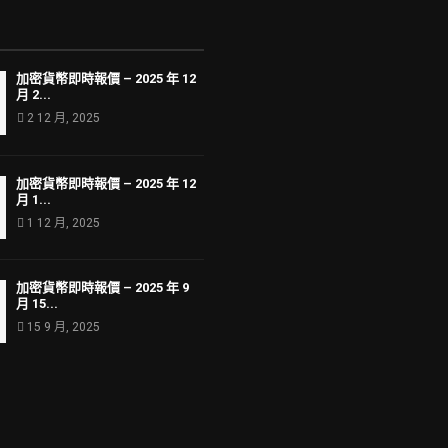
加密貨幣即時報價 – 2025 年 12
月 2...
2 12 月, 2025
加密貨幣即時報價 – 2025 年 12
月 1...
1 12 月, 2025
加密貨幣即時報價 – 2025 年 9
月 15...
15 9 月, 2025