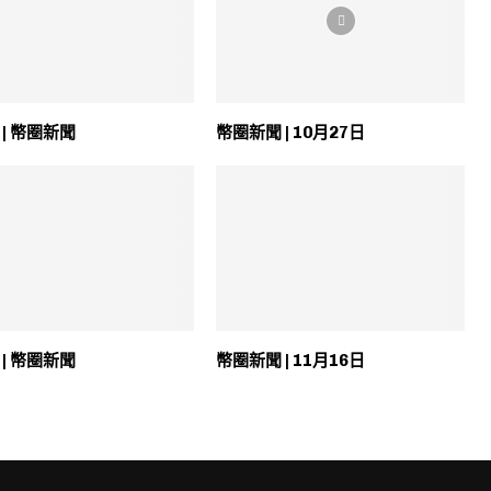
 | 幣圈新聞
幣圈新聞 | 10月27日
 | 幣圈新聞
幣圈新聞 | 11月16日