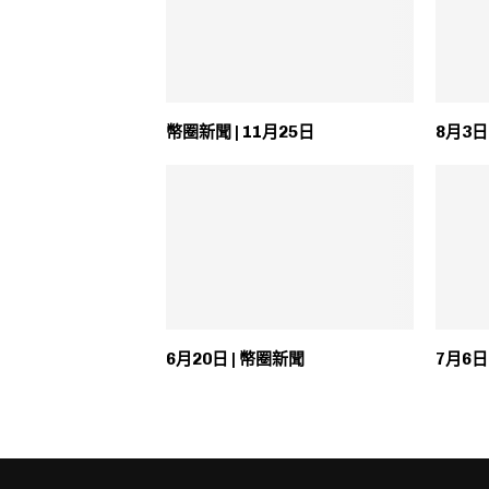
幣圈新聞 | 11月25日
8月3日
6月20日 | 幣圈新聞
7月6日