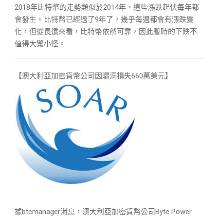
2018年比特幣的走勢類似於2014年，這些漲跌起伏每年都
會發生。比特幣已經過了9年了，幾乎每週都會有漲跌變
化，但從長遠來看，比特幣依然可靠，因此暫時的下跌不
值得大驚小怪。
【澳大利亞加密貨幣公司因漏洞損失660萬美元】
據btcmanager消息，澳大利亞加密貨幣公司Byte Power