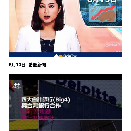
6月13日 | 幣圈新聞