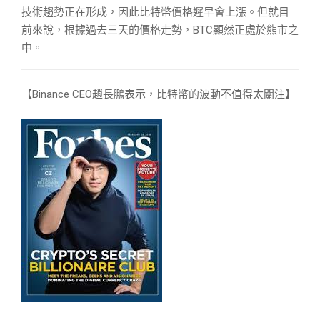
技術趨勢正在形成，因此比特幣價格遲早會上漲。但就目
前來說，根據過去三天的價格走勢，BTC顯然正處於熊市之
中。
【Binance CEO趙長鵬表示，比特幣的波動不值得太關注】