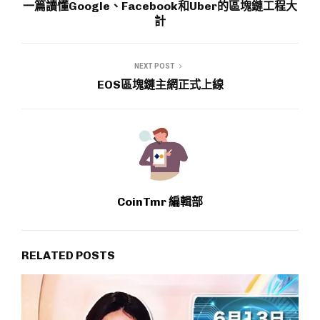
一篇讀懂Google、Facebook和Uber的區塊鏈工程大
計
NEXT POST
EOS區塊鏈主網正式上線
CoinTmr 編輯部
RELATED POSTS