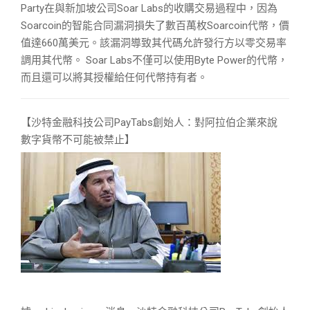
Party在與新加坡公司Soar Labs的收購交易過程中，因為
Soarcoin的智能合同漏洞損失了數百萬枚Soarcoin代幣，價
值達660萬美元。該漏洞導致其代碼允許發行方以零交易率
調用其代幣。 Soar Labs不僅可以使用Byte Power的代幣，
而且還可以將其授權給任何代幣持有者。
【沙特金融科技公司PayTabs創始人：對阿拉伯企業來說
數字貨幣不可能被禁止】