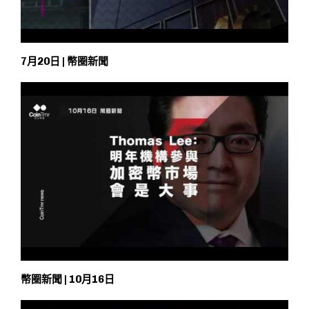
7月20日 | 幣圈新聞
幣圈新聞 | 10月16日