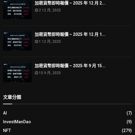
加密貨幣即時報價 – 2025 年 12 月 2...
2 12 月, 2025
加密貨幣即時報價 – 2025 年 12 月 1...
1 12 月, 2025
加密貨幣即時報價 – 2025 年 9 月 15...
15 9 月, 2025
文章分類
AI
(7)
InvestManDao
(9)
NFT
(279)