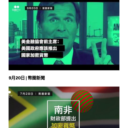
9月20日 | 幣圈新聞