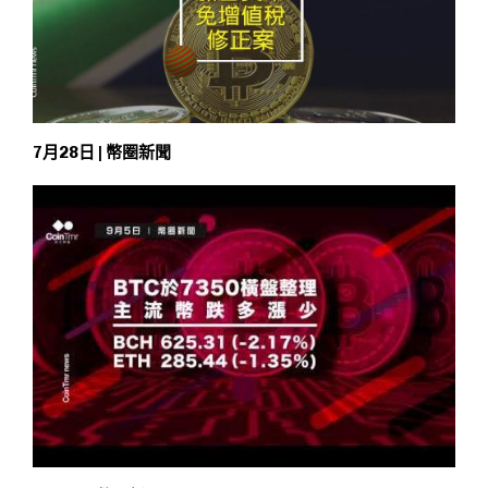
7月28日 | 幣圈新聞