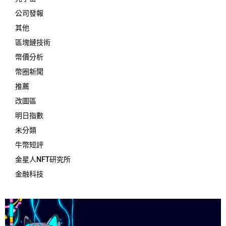
公司發報
其他
區塊鏈技術
幣價分析
幣圈新聞
推薦
改圖區
明日指數
未分類
牛幣短評
金星人NFT研究所
金融科技