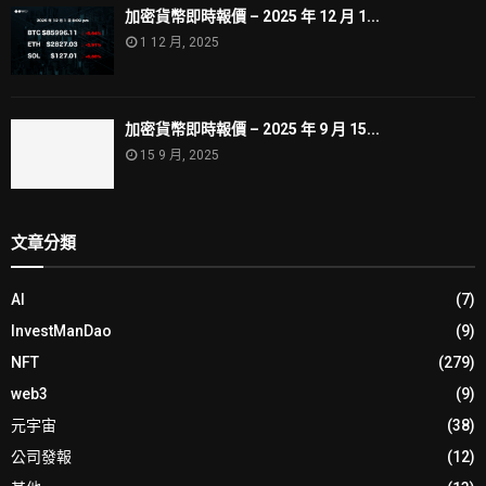
加密貨幣即時報價 – 2025 年 12 月 1...
1 12 月, 2025
加密貨幣即時報價 – 2025 年 9 月 15...
15 9 月, 2025
文章分類
AI
(7)
InvestManDao
(9)
NFT
(279)
web3
(9)
元宇宙
(38)
公司發報
(12)