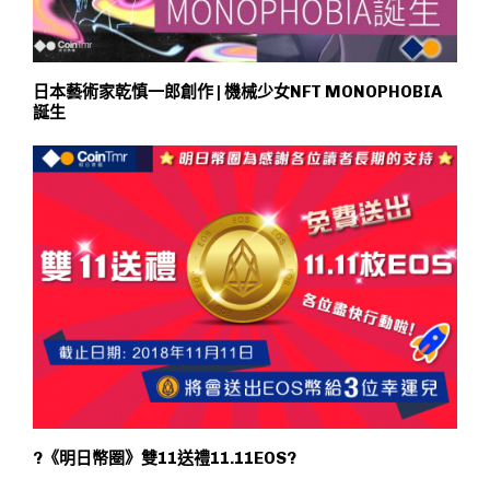
日本藝術家乾慎一郎創作 | 機械少女NFT MONOPHOBIA
誕生
?《明日幣圈》雙11送禮11.11EOS?