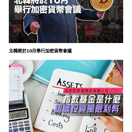
北韓將於10月舉行加密貨幣會議