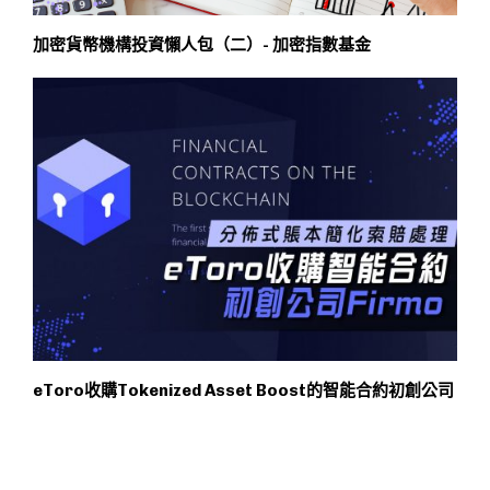
加密貨幣機構投資懶人包（二）- 加密指數基金
eToro收購Tokenized Asset Boost的智能合約初創公司