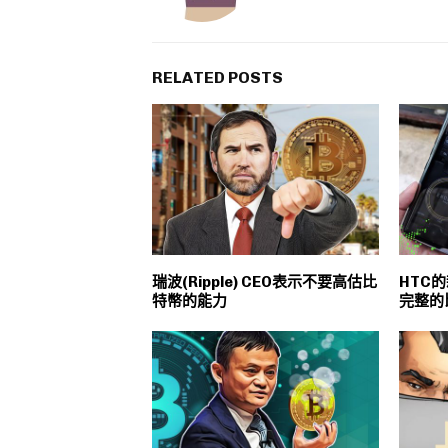
RELATED POSTS
瑞波(Ripple) CEO表示不要高估比
HTC的
特幣的能力
完整的