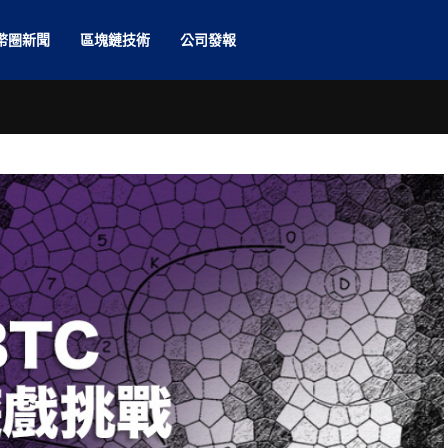
幣圈新聞
區塊鏈技術
公司發報