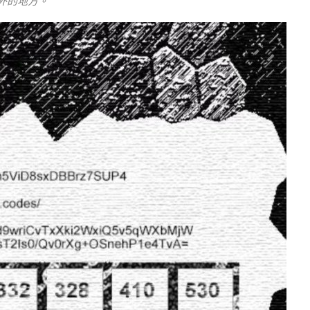
之外的地方。