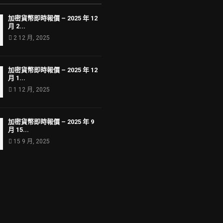
加密貨幣即時報價 – 2025 年 12
月 2...
2 12 月, 2025
加密貨幣即時報價 – 2025 年 12
月 1...
1 12 月, 2025
加密貨幣即時報價 – 2025 年 9
月 15...
15 9 月, 2025