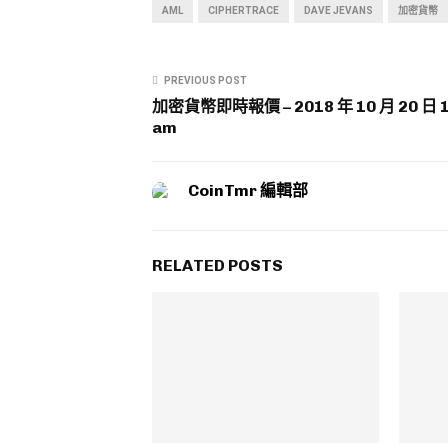
AML
CIPHERTRACE
DAVE JEVANS
加密貨幣
PREVIOUS POST
加密貨幣即時報價 – 2018 年 10 月 20 日 1
am
CoinTmr 編輯部
RELATED POSTS