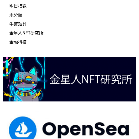
明日指數
未分類
牛幣短評
金星人NFT研究所
金融科技