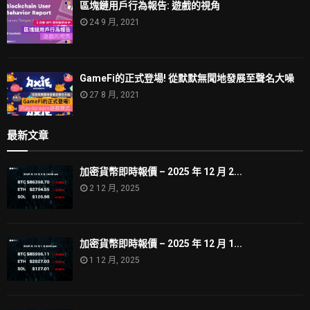
區塊鏈用戶行為報告: 遊戲的視角
24 9 月, 2021
GameFi的正式登場! 從默默無聞地發展至聲名大噪
27 8 月, 2021
最新文章
加密貨幣即時報價 – 2025 年 12 月 2...
2 12 月, 2025
加密貨幣即時報價 – 2025 年 12 月 1...
1 12 月, 2025