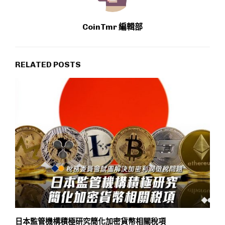
CoinTmr 編輯部
RELATED POSTS
日本監管機構積極研究簡化加密貨幣相關稅項