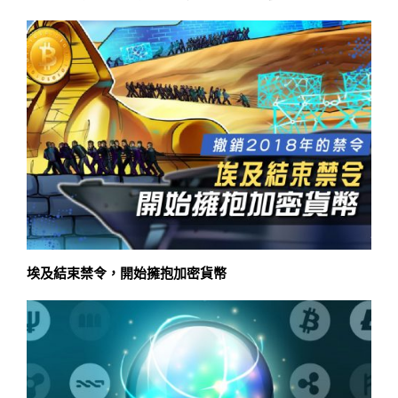
埃及結束禁令，開始擁抱加密貨幣