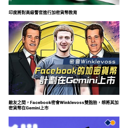
印度將對高級警官進行加密貨幣教育
敵友之間，Facebook密會Winklevoss雙胞胎，想將其加
密貨幣在Gemini上市