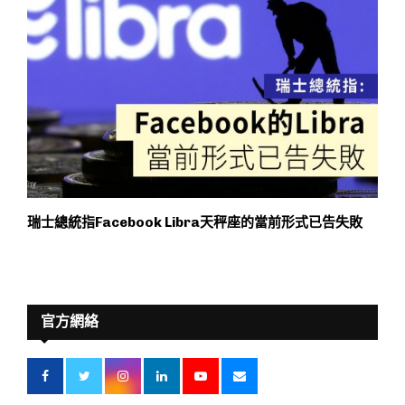
瑞士總統指Facebook Libra天秤座的當前形式已告失敗
官方網絡