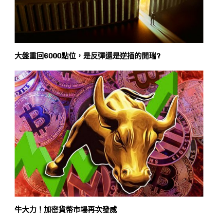
大盤重回6000點位，是反彈還是逆插的開瑞?
牛大力！加密貨幣市場再次發威