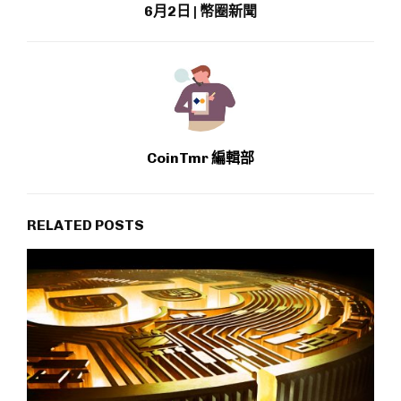
6月2日 | 幣圈新聞
CoinTmr 編輯部
RELATED POSTS