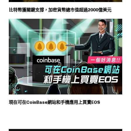
比特幣獲關鍵支撐，加密貨幣總市值超過2000億美元
現在可在CoinBase網站和手機應用上買賣EOS