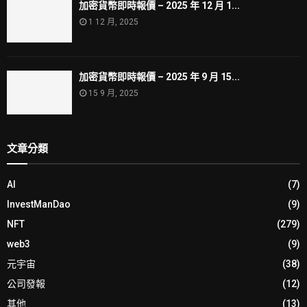
加密貨幣即時報價 – 2025 年 12 月 1...
1 12 月, 2025
加密貨幣即時報價 – 2025 年 9 月 15...
15 9 月, 2025
文章分類
AI
(7)
InvestManDao
(9)
NFT
(279)
web3
(9)
元宇宙
(38)
公司發報
(12)
其他
(13)