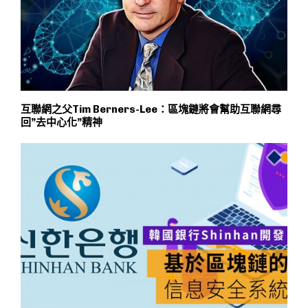
互聯網之父Tim Berners-Lee：區塊鏈將會幫助互聯網尋
回”去中心化”精神