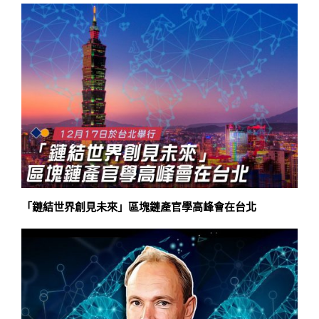
「鏈結世界創見未來」區塊鏈產官學高峰會在台北