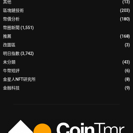
其他
(13)
區塊鏈技術
(203)
幣價分析
(180)
幣圈新聞
(1,551)
推薦
(168)
改圖區
(3)
明日指數
(3,742)
未分類
(43)
牛幣短評
(6)
金星人NFT研究所
(8)
金融科技
(9)