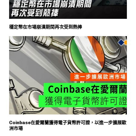
穩定幣在市場崩潰期間再次受到熱捧
Coinbase在愛爾蘭獲得電子貨幣許可證，以進一步擴展歐
洲市場