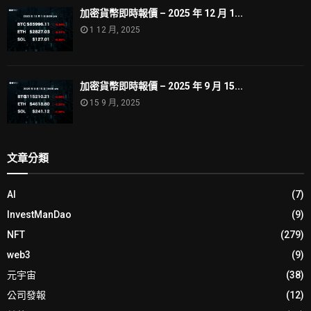
加密貨幣即時報價 – 2025 年 12 月 1...
1 12 月, 2025
加密貨幣即時報價 – 2025 年 9 月 15...
15 9 月, 2025
文章分類
AI
(7)
InvestManDao
(9)
NFT
(279)
web3
(9)
元宇宙
(38)
公司發報
(12)