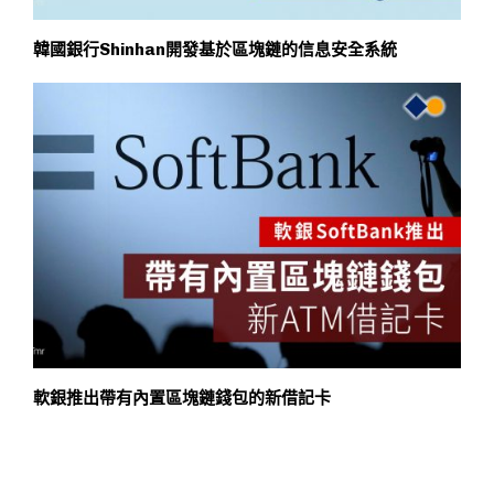
韓國銀行Shinhan開發基於區塊鏈的信息安全系統
軟銀推出帶有內置區塊鏈錢包的新借記卡