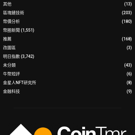
其他
(13)
區塊鏈技術
(203)
幣價分析
(180)
幣圈新聞
(1,551)
推薦
(168)
改圖區
(3)
明日指數
(3,742)
未分類
(43)
牛幣短評
(6)
金星人NFT研究所
(8)
金融科技
(9)