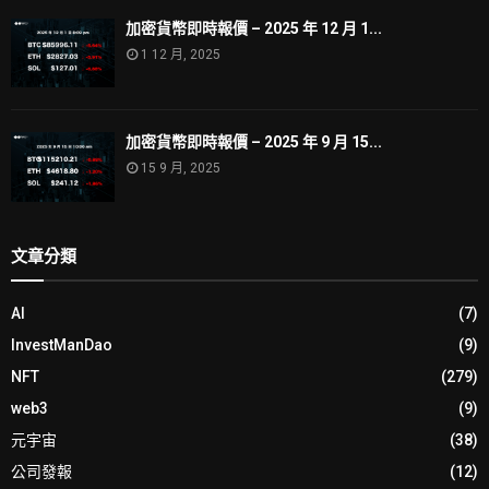
加密貨幣即時報價 – 2025 年 12 月 1...
1 12 月, 2025
加密貨幣即時報價 – 2025 年 9 月 15...
15 9 月, 2025
文章分類
AI
(7)
InvestManDao
(9)
NFT
(279)
web3
(9)
元宇宙
(38)
公司發報
(12)