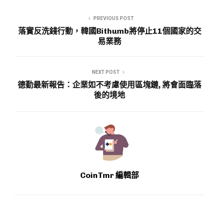
PREVIOUS POST
落實反洗錢行動，韓國Bithumb將停止11個國家的交
易業務
NEXT POST
德勤最新報告：企業如不考慮使用區塊鏈, 將會面臨落
後的境地
CoinTmr 編輯部