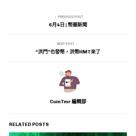
PREVIOUS POST
6月4日 | 幣圈新聞
NEXT POST
“洪門”也發幣，洪幣HMT來了
CoinTmr 編輯部
RELATED POSTS