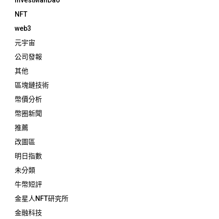
NFT
web3
元宇宙
公司發報
其他
區塊鏈技術
幣價分析
幣圈新聞
推薦
改圖區
明日指數
未分類
牛幣短評
金星人NFT研究所
金融科技