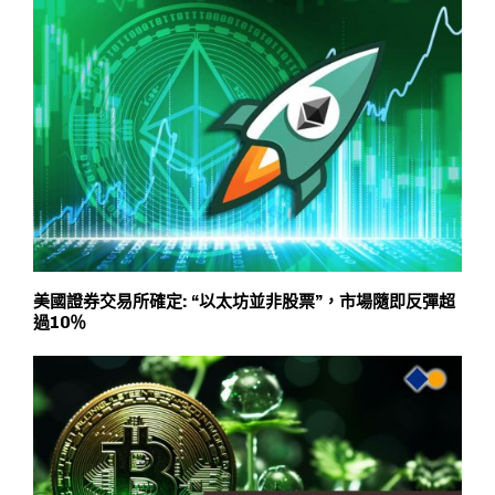
美國證券交易所確定: “以太坊並非股票”，市場隨即反彈超
過10％