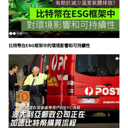
比特幣在ESG框架中的環境影響和可持續性