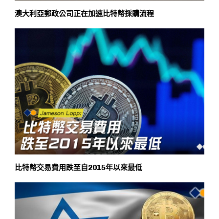
澳大利亞郵政公司正在加速比特幣採購流程
比特幣交易費用跌至自2015年以來最低