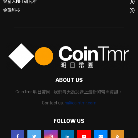
金星人NFT研究所
(8)
金融科技
(9)
ABOUT US
CoinTmr 明日幣圈 - 我們每天為您送上最新的幣圈資訊。
Contact us:
hi@cointmr.com
FOLLOW US