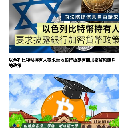
以色列比特幣持有人要求當地銀行披露有關加密貨幣賬戶
的政策