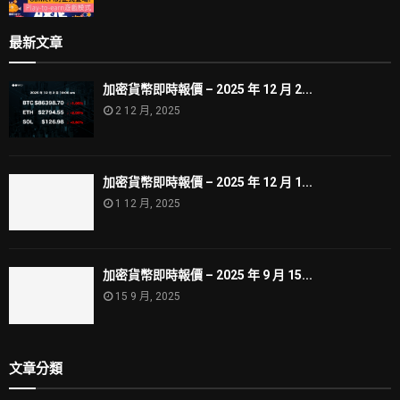
最新文章
加密貨幣即時報價 – 2025 年 12 月 2...
2 12 月, 2025
加密貨幣即時報價 – 2025 年 12 月 1...
1 12 月, 2025
加密貨幣即時報價 – 2025 年 9 月 15...
15 9 月, 2025
文章分類