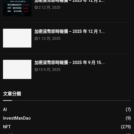
加密貨幣即時報價 – 2025 年 12 月 2...
2 12 月, 2025
加密貨幣即時報價 – 2025 年 12 月 1...
1 12 月, 2025
加密貨幣即時報價 – 2025 年 9 月 15...
15 9 月, 2025
文章分類
AI
(7)
InvestManDao
(9)
NFT
(279)