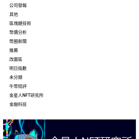
公司發報
其他
區塊鏈技術
幣價分析
幣圈新聞
推薦
改圖區
明日指數
未分類
牛幣短評
金星人NFT研究所
金融科技