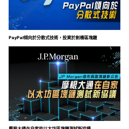
PayPal傾向於分散式技術，投資於劍橋區塊鏈
摩根大通在自家的以太坊區塊鏈測試新協議