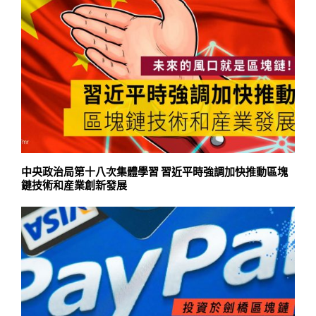
中央政治局第十八次集體學習 習近平時強調加快推動區塊
鏈技術和産業創新發展