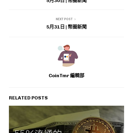
5月30日 | 幣圈新聞
NEXT POST
5月31日 | 幣圈新聞
CoinTmr 編輯部
RELATED POSTS