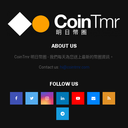
ABOUT US
CoinTmr 明日幣圈 - 我們每天為您送上最新的幣圈資訊。
Contact us:
hi@cointmr.com
FOLLOW US