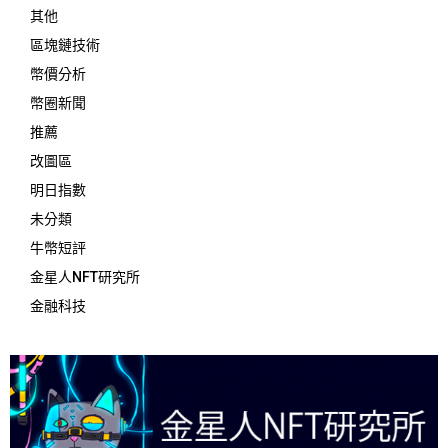
其他
區塊鏈技術
幣價分析
幣圈新聞
推薦
改圖區
明日指數
未分類
牛幣短評
金星人NFT研究所
金融科技