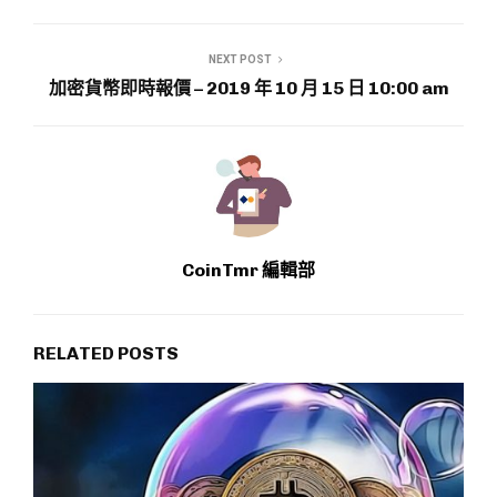
NEXT POST
加密貨幣即時報價 – 2019 年 10 月 15 日 10:00 am
CoinTmr 編輯部
RELATED POSTS