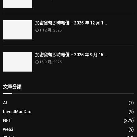
加密貨幣即時報價 – 2025 年 12 月 1...
1 12 月, 2025
加密貨幣即時報價 – 2025 年 9 月 15...
15 9 月, 2025
文章分類
AI
(7)
InvestManDao
(9)
NFT
(279)
web3
(9)