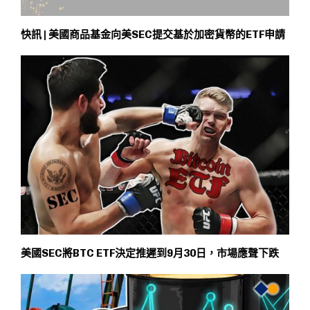
快訊 | 美國商品基金向美SEC提交基於加密貨幣的ETF申請
美國SEC將BTC ETF決定推遲到9月30日，市場應聲下跌