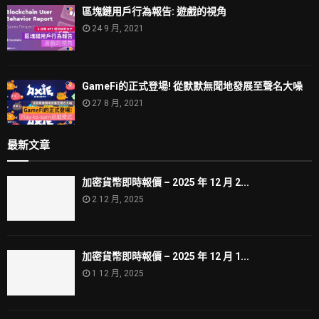
區塊鏈用戶行為報告: 遊戲的視角
24 9 月, 2021
GameFi的正式登場! 從默默無聞地發展至聲名大噪
27 8 月, 2021
最新文章
加密貨幣即時報價 – 2025 年 12 月 2...
2 12 月, 2025
加密貨幣即時報價 – 2025 年 12 月 1...
1 12 月, 2025