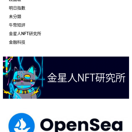
明日指數
未分類
牛幣短評
金星人NFT研究所
金融科技