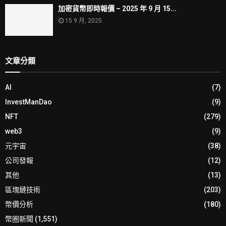
加密貨幣即時報價 – 2025 年 9 月 15...
15 9 月, 2025
文章分類
AI
(7)
InvestManDao
(9)
NFT
(279)
web3
(9)
元宇宙
(38)
公司發報
(12)
其他
(13)
區塊鏈技術
(203)
幣價分析
(180)
幣圈新聞
(1,551)