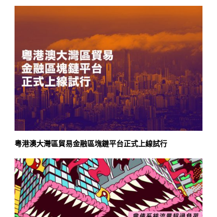
粵港澳大灣區貿易金融區塊鏈平台正式上線試行