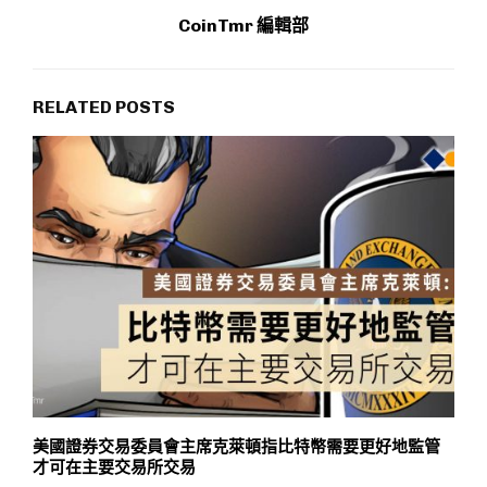
CoinTmr 編輯部
RELATED POSTS
美國證券交易委員會主席克萊頓指比特幣需要更好地監管
才可在主要交易所交易