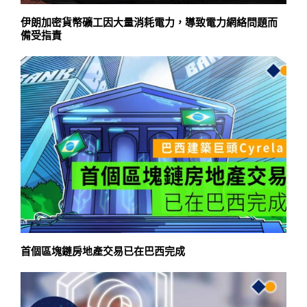
伊朗加密貨幣礦工因大量消耗電力，導致電力網絡問題而
備受指責
首個區塊鏈房地產交易已在巴西完成