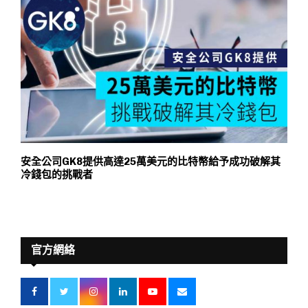
安全公司GK8提供高達25萬美元的比特幣給予成功破解其
冷錢包的挑戰者
官方網絡