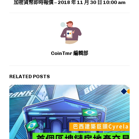
加密貨幣即時報價 – 2018 年 11 月 30 日 10:00 am
CoinTmr 編輯部
RELATED POSTS