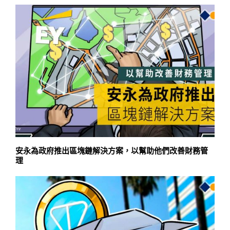
安永為政府推出區塊鏈解決方案，以幫助他們改善財務管
理