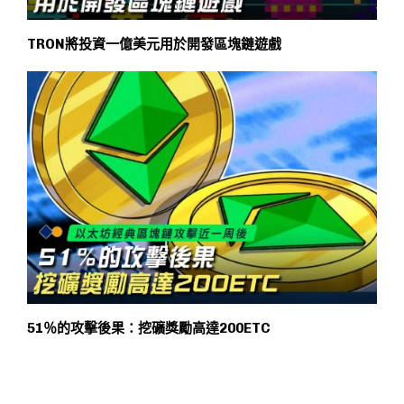
TRON將投資一億美元用於開發區塊鏈遊戲
51％的攻擊後果：挖礦獎勵高達200ETC