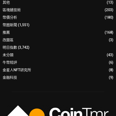
其他
(13)
區塊鏈技術
(203)
幣價分析
(180)
幣圈新聞
(1,551)
推薦
(168)
改圖區
(3)
明日指數
(3,742)
未分類
(43)
牛幣短評
(6)
金星人NFT研究所
(8)
金融科技
(9)