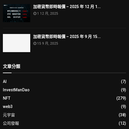
加密貨幣即時報價 – 2025 年 12 月 1...
1 12 月, 2025
加密貨幣即時報價 – 2025 年 9 月 15...
15 9 月, 2025
文章分類
AI
(7)
InvestManDao
(9)
NFT
(279)
web3
(9)
元宇宙
(38)
公司發報
(12)