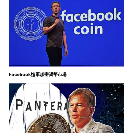
Facebook進軍加密貨幣市場