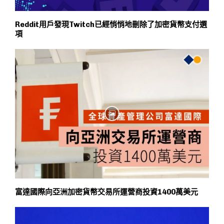
Reddit用戶發現Twitch已經悄悄地刪除了加密貨幣支付選
項
富達國際向亞洲加密貨幣交易所運營商投資1400萬美元