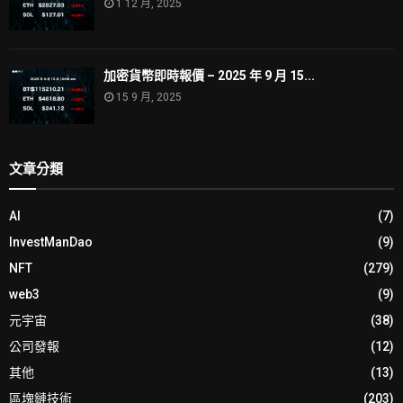
1 12 月, 2025
加密貨幣即時報價 – 2025 年 9 月 15...
15 9 月, 2025
文章分類
AI
(7)
InvestManDao
(9)
NFT
(279)
web3
(9)
元宇宙
(38)
公司發報
(12)
其他
(13)
區塊鏈技術
(203)