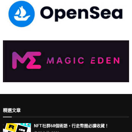
精選文章
NFT社群68個術語，行走幣圈必讀收藏！