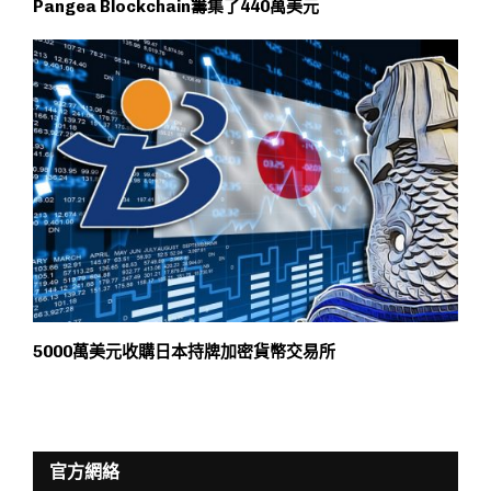
Pangea Blockchain籌集了440萬美元
5000萬美元收購日本持牌加密貨幣交易所
官方網絡