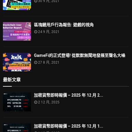
30 9 月, 2021
區塊鏈用戶行為報告: 遊戲的視角
24 9 月, 2021
GameFi的正式登場! 從默默無聞地發展至聲名大噪
27 8 月, 2021
最新文章
加密貨幣即時報價 – 2025 年 12 月 2...
2 12 月, 2025
加密貨幣即時報價 – 2025 年 12 月 1...