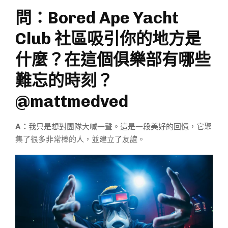
問：Bored Ape Yacht
Club 社區吸引你的地方是
什麼？在這個俱樂部有哪些
難忘的時刻？
@mattmedved
A：
我只是想對團隊大喊一聲。這是一段美好的回憶，它聚
集了很多非常棒的人，並建立了友誼。