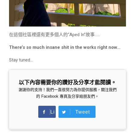
在這個社區裡還有更多個人的“Aped In”故事……
There’s so much insane shit in the works right now…
Stay tuned…
以下內容需要你的讚好及分享才能閱讀。
謝謝你的支持！我們一直很努力為你提供服務，關注我們
的 Facebook 專頁及分享給朋友們。
Li
Tweet
ke