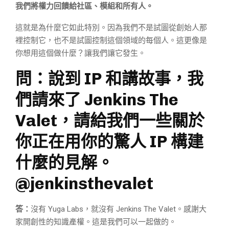
我們將權力回饋給社區、模組和所有人。
這就是為什麼它如此特別。因為我們不是試圖從創始人那
裡控制它，也不是試圖控制這個領域的每個人。這更像是
你想用這個做什麼？讓我們讓它發生。
問：說到 IP 和講故事，我
們請來了 Jenkins The
Valet，請給我們一些關於
你正在用你的驚人 IP 構建
什麼的見解。
@jenkinsthevalet
答：
沒有 Yuga Labs，就沒有 Jenkins The Valet。感謝大
家開創性的知識產權。這是我們可以一起做的。