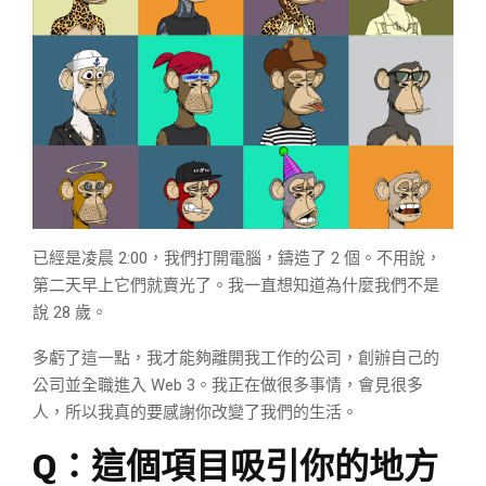
已經是凌晨 2:00，我們打開電腦，鑄造了 2 個。不用說，
第二天早上它們就賣光了。我一直想知道為什麼我們不是
說 28 歲。
多虧了這一點，我才能夠離開我工作的公司，創辦自己的
公司並全職進入 Web 3。我正在做很多事情，會見很多
人，所以我真的要感謝你改變了我們的生活。
Q：
這個項目吸引你的地方