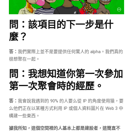
問：該項目的下一步是什
麼？
答：
我們實際上並不是要提供任何驚人的 alpha。我們真的
很想聚在一起。
問：我想知道你第一次參加
第一次聚會時的經歷。
答：
我會說我遇到的 90% 的人要么從 IP 的角度使用猿，要
么他們正在以某種方式利用 IP 或個人資料圖片在 Web 3 中
構建一些東西。
據我所知，這個空間裡的人基本上都是建設者，這簡直不