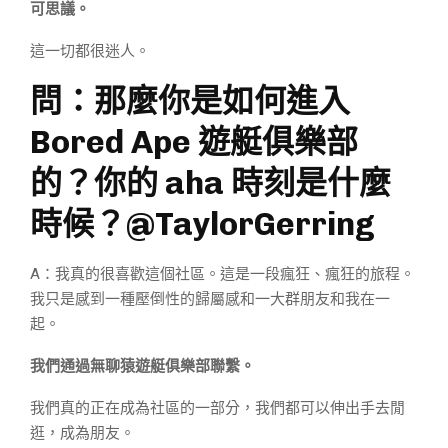
可思議。
這一切都很迷人。
問：那麼你是如何進入
Bored Ape 遊艇俱樂部
的？你的 aha 時刻是什麼
時候？@TaylorGerring
A：我真的很喜歡這個社區。這是一段瘋狂、瘋狂的旅程。
我只是感到一種壓倒性的歸屬感和一大群朋友和我在一
起。
我們通過無聊猿遊艇俱樂部聯繫。
我們真的正在成為社區的一部分，我們都可以伸出手去閒
逛，成為朋友。