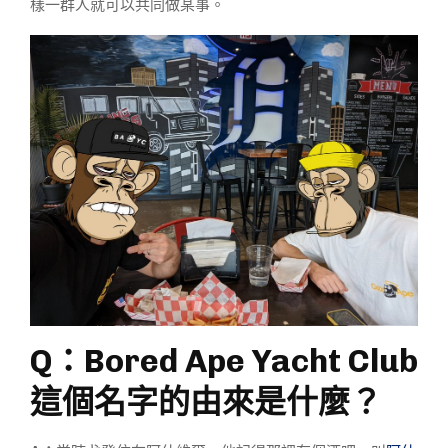
樣一群人就可以共同做某事。
Q：Bored Ape Yacht Club
這個名字的由來是什麼？