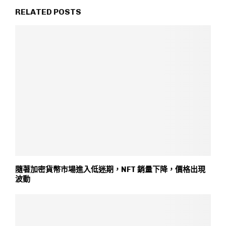
RELATED POSTS
隨著加密貨幣市場進入低迷期，NFT 銷量下降，價格出現
波動