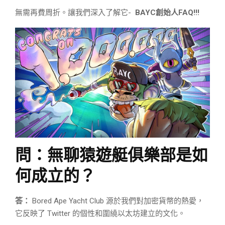
無需再費周折。讓我們深入了解它-
BAYC創始人FAQ!!!
問：無聊猿遊艇俱樂部是如
何成立的？
答：
Bored Ape Yacht Club 源於我們對加密貨幣的熱愛，
它反映了 Twitter 的個性和圍繞以太坊建立的文化。