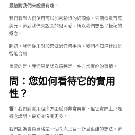
最初對我們來說很有趣。
我們看到人們使用可以加密驗證的貓頭像，它價值數百萬
美元。這對我們來說真的很可愛。所以我們想出了板猿的
概念。
起初，我們從未對加密做過任何事情。我們不知道什麼是
智能合約。
重要的是，我們只是認為這將是一件非常有趣的事情。
問：您如何看待它的實用
性？
答：
我們對實用程序方面感到非常興奮，但它實際上只是
概念證明，最初並沒有更多。
我們認為會員資格是一個令人耳目一新且很酷的想法。這