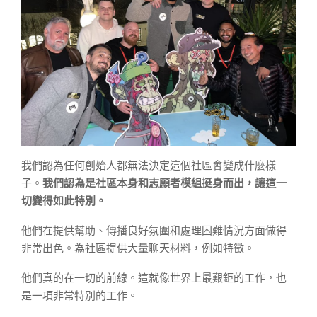
我們認為任何創始人都無法決定這個社區會變成什麼樣
子。
我們認為是社區本身和志願者模組挺身而出，讓這一
切變得如此特別。
他們在提供幫助、傳播良好氛圍和處理困難情況方面做得
非常出色。為社區提供大量聊天材料，例如特徵。
他們真的在一切的前線。這就像世界上最艱鉅的工作，也
是一項非常特別的工作。