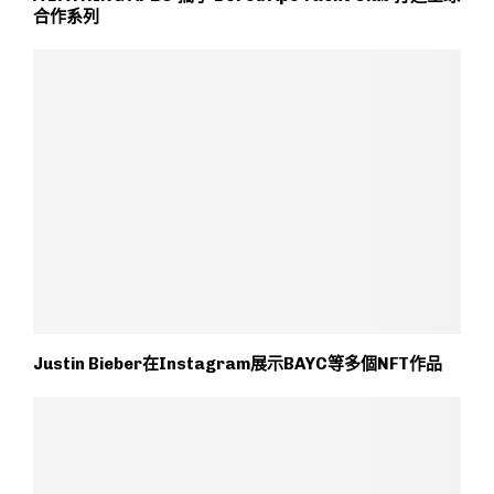
合作系列
Justin Bieber在Instagram展示BAYC等多個NFT作品