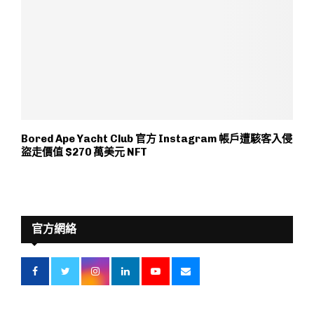
Bored Ape Yacht Club 官方 Instagram 帳戶遭駭客入侵
盜走價值 $270 萬美元 NFT
官方網絡