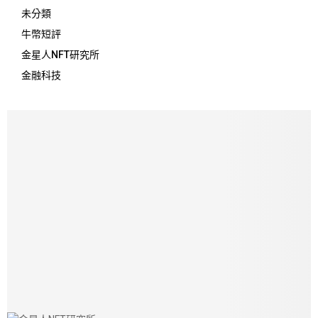
未分類
牛幣短評
金星人NFT研究所
金融科技