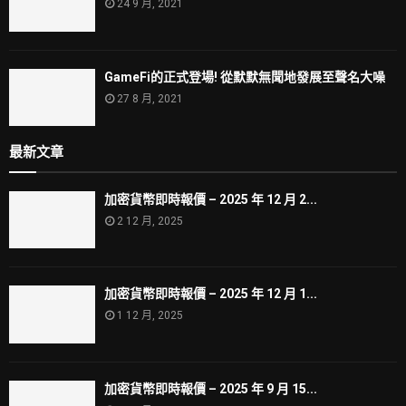
24 9 月, 2021
GameFi的正式登場! 從默默無聞地發展至聲名大噪
27 8 月, 2021
最新文章
加密貨幣即時報價 – 2025 年 12 月 2...
2 12 月, 2025
加密貨幣即時報價 – 2025 年 12 月 1...
1 12 月, 2025
加密貨幣即時報價 – 2025 年 9 月 15...