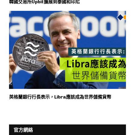
韓國交易所Upbit擴展到泰國和印尼
英格蘭銀行行長表示，Libra應該成為世界儲備貨幣
官方網絡