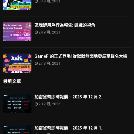
30 9 月, 2021
區塊鏈用戶行為報告: 遊戲的視角
24 9 月, 2021
GameFi的正式登場! 從默默無聞地發展至聲名大噪
27 8 月, 2021
最新文章
加密貨幣即時報價 – 2025 年 12 月 2...
2 12 月, 2025
加密貨幣即時報價 – 2025 年 12 月 1...