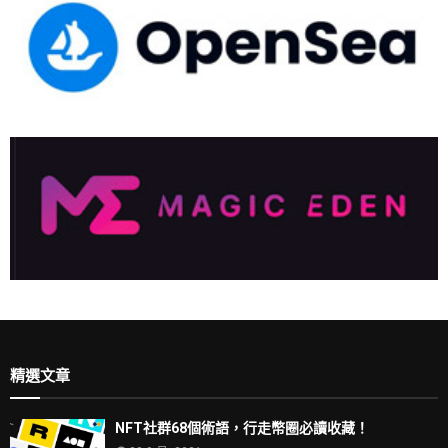
精選文章
NFT社群68個術語，行走幣圈必讀收藏！