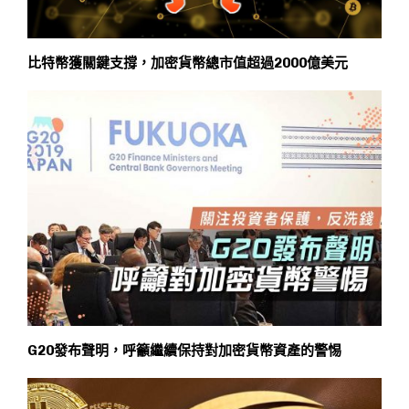
比特幣獲關鍵支撐，加密貨幣總市值超過2000億美元
G20發布聲明，呼籲繼續保持對加密貨幣資產的警惕