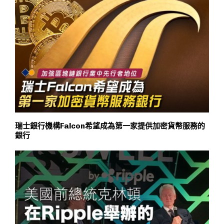
瑞士銀行機構Falcon希望成為第一家提供加密貨幣服務的
銀行