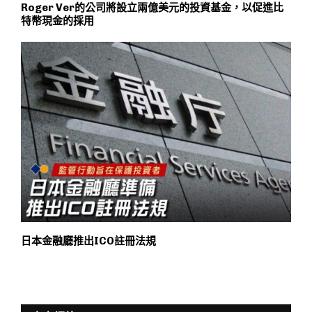
Roger Ver的公司將設立兩億美元的投資基金，以促進比
特幣現金的採用
日本金融廳推出ICO註冊法規