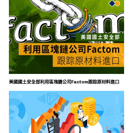
美國國土安全部利用區塊鏈公司Factom跟踪原材料進口