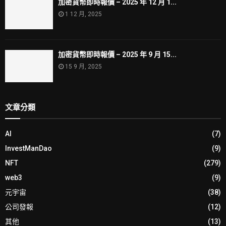
加密貨幣即時報價 – 2025 年 12 月 1...
1 12 月, 2025
加密貨幣即時報價 – 2025 年 9 月 15...
15 9 月, 2025
文章分類
AI
(7)
InvestManDao
(9)
NFT
(279)
web3
(9)
元宇宙
(38)
公司發報
(12)
其他
(13)