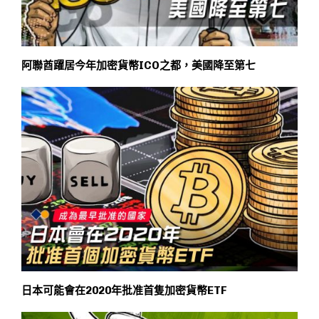
阿聯酋躍居今年加密貨幣ICO之都，美國降至第七
日本可能會在2020年批准首隻加密貨幣ETF