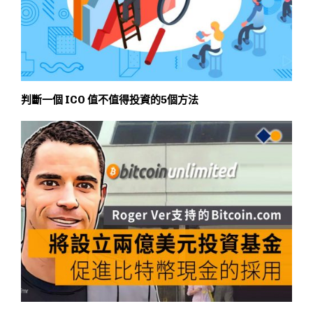
判斷一個 ICO 值不值得投資的5個方法