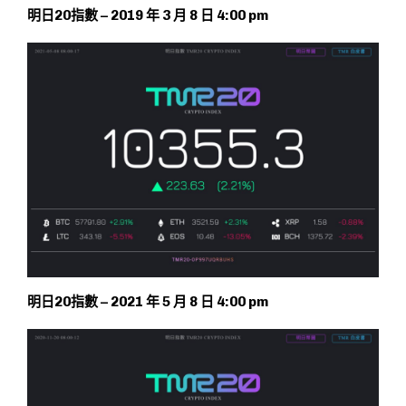
明日20指數 – 2019 年 3 月 8 日 4:00 pm
明日20指數 – 2021 年 5 月 8 日 4:00 pm