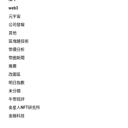
web3
元宇宙
公司發報
其他
區塊鏈技術
幣價分析
幣圈新聞
推薦
改圖區
明日指數
未分類
牛幣短評
金星人NFT研究所
金融科技