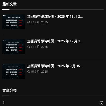
最新文章
加密貨幣即時報價 – 2025 年 12 月 2...
2 12 月, 2025
加密貨幣即時報價 – 2025 年 12 月 1...
1 12 月, 2025
加密貨幣即時報價 – 2025 年 9 月 15...
15 9 月, 2025
文章分類
AI
(7)