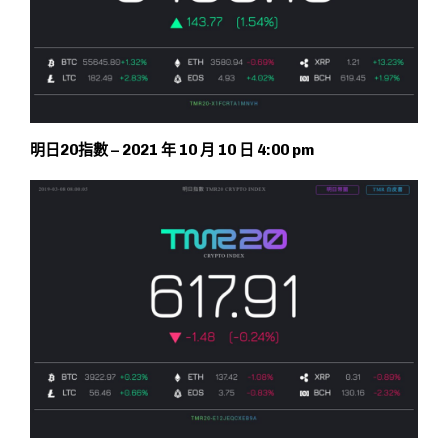
明日20指數 – 2021 年 10 月 10 日 4:00 pm