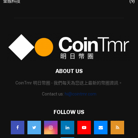
金融科技
(9)
ABOUT US
CoinTmr 明日幣圈 - 我們每天為您送上最新的幣圈資訊。
Contact us:
hi@cointmr.com
FOLLOW US