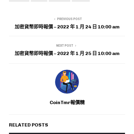
PREVIOUS POST
加密貨幣即時報價 – 2022 年 1 月 24 日 10:00 am
NEXT POST
加密貨幣即時報價 – 2022 年 1 月 25 日 10:00 am
CoinTmr報價精
RELATED POSTS