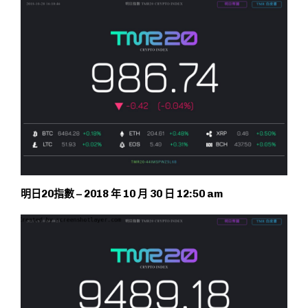
明日20指數 – 2018 年 10 月 30 日 12:50 am