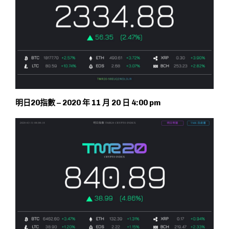
明日20指數 – 2020 年 11 月 20 日 4:00 pm