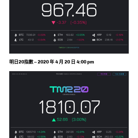
明日20指數 – 2020 年 4 月 20 日 4:00 pm