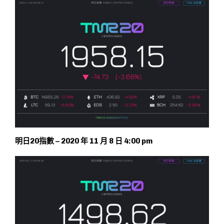
明日20指數 – 2020 年 11 月 8 日 4:00 pm