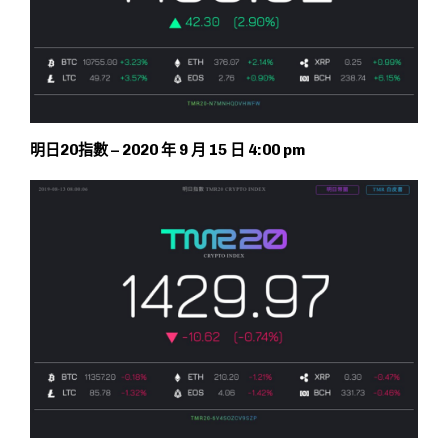
明日20指數 – 2020 年 9 月 15 日 4:00 pm