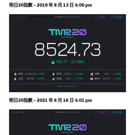
明日20指數 – 2019 年 8 月 13 日 4:00 pm
明日20指數 – 2021 年 8 月 16 日 4:01 pm