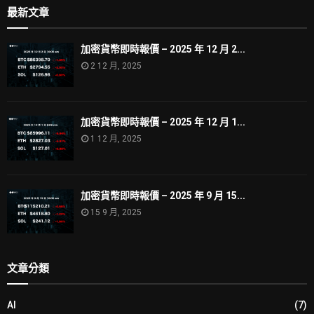
最新文章
加密貨幣即時報價 – 2025 年 12 月 2...
2 12 月, 2025
加密貨幣即時報價 – 2025 年 12 月 1...
1 12 月, 2025
加密貨幣即時報價 – 2025 年 9 月 15...
15 9 月, 2025
文章分類
AI
(7)