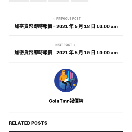
PREVIOUS POST
加密貨幣即時報價 – 2021 年 5 月 18 日 10:00 am
NEXT POST
加密貨幣即時報價 – 2021 年 5 月 19 日 10:00 am
CoinTmr報價精
RELATED POSTS