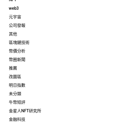
web3
元宇宙
公司發報
其他
區塊鏈技術
幣價分析
幣圈新聞
推薦
改圖區
明日指數
未分類
牛幣短評
金星人NFT研究所
金融科技