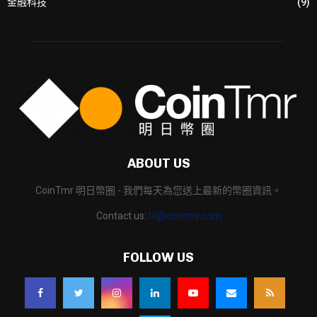
金融科技
(9)
ABOUT US
CoinTmr 明日幣圈 - 我們每天為您送上最新的幣圈資訊。
Contact us:
hi@cointmr.com
FOLLOW US