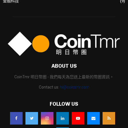
金融科技
(9)
ABOUT US
CoinTmr 明日幣圈 - 我們每天為您送上最新的幣圈資訊。
Contact us:
hi@cointmr.com
FOLLOW US