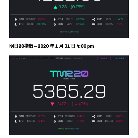
明日20指數 – 2020 年 1 月 31 日 4:00 pm