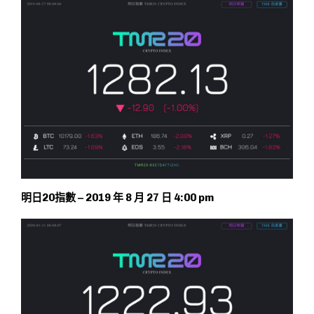
明日20指數 – 2019 年 8 月 27 日 4:00 pm