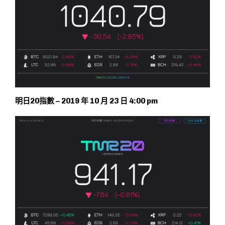
明日20指數 – 2019 年 10 月 23 日 4:00 pm