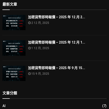
最新文章
加密貨幣即時報價 – 2025 年 12 月 2...
2 12 月, 2025
加密貨幣即時報價 – 2025 年 12 月 1...
1 12 月, 2025
加密貨幣即時報價 – 2025 年 9 月 15...
15 9 月, 2025
文章分類
AI
(7)