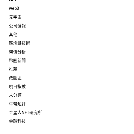
web3
元宇宙
公司發報
其他
區塊鏈技術
幣價分析
幣圈新聞
推薦
改圖區
明日指數
未分類
牛幣短評
金星人NFT研究所
金融科技