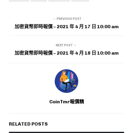
PREVIOUS POST
加密貨幣即時報價 – 2021 年 4 月 17 日 10:00 am
NEXT POST
加密貨幣即時報價 – 2021 年 4 月 18 日 10:00 am
CoinTmr報價精
RELATED POSTS