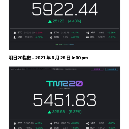
明日20指數 – 2021 年 6 月 29 日 4:00 pm