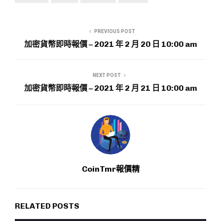
PREVIOUS POST
加密貨幣即時報價 – 2021 年 2 月 20 日 10:00 am
NEXT POST
加密貨幣即時報價 – 2021 年 2 月 21 日 10:00 am
CoinTmr報價精
RELATED POSTS