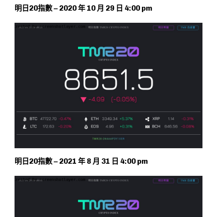
明日20指數 – 2020 年 10 月 29 日 4:00 pm
明日20指數 – 2021 年 8 月 31 日 4:00 pm