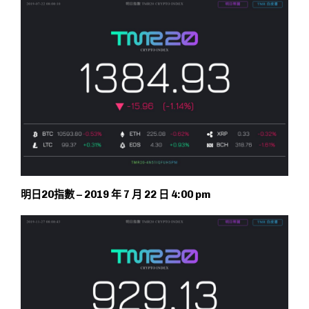
明日20指數 – 2019 年 7 月 22 日 4:00 pm