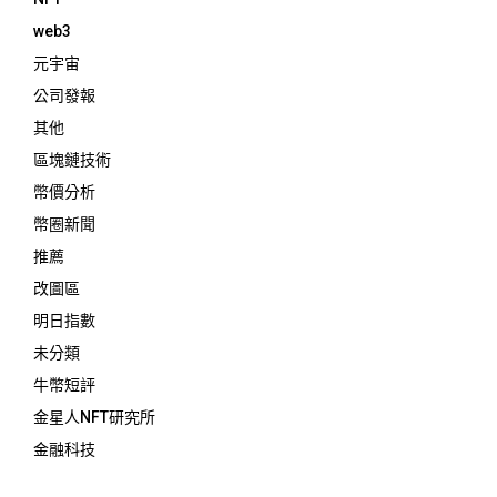
web3
元宇宙
公司發報
其他
區塊鏈技術
幣價分析
幣圈新聞
推薦
改圖區
明日指數
未分類
牛幣短評
金星人NFT研究所
金融科技