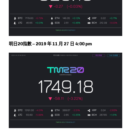
明日20指數 – 2019 年 11 月 27 日 4:00 pm