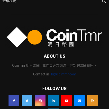
金融科技
(9)
ABOUT US
CoinTmr 明日幣圈 - 我們每天為您送上最新的幣圈資訊。
Contact us:
hi@cointmr.com
FOLLOW US