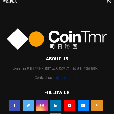
金融科技
(9)
ABOUT US
CoinTmr 明日幣圈 - 我們每天為您送上最新的幣圈資訊。
Contact us:
hi@cointmr.com
FOLLOW US