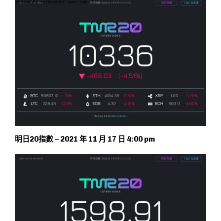
明日20指數 – 2021 年 11 月 17 日 4:00 pm