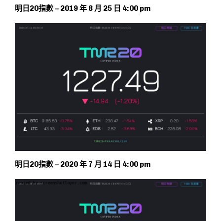
明日20指數 – 2019 年 8 月 25 日 4:00 pm
明日20指數 – 2020 年 7 月 14 日 4:00 pm