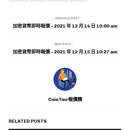
PREVIOUS POST
加密貨幣即時報價 – 2021 年 12 月 14 日 10:00 am
NEXT POST
加密貨幣即時報價 – 2021 年 12 月 15 日 10:27 am
CoinTmr報價精
RELATED POSTS