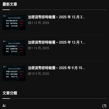
最新文章
加密貨幣即時報價 – 2025 年 12 月 2...
2 12 月, 2025
加密貨幣即時報價 – 2025 年 12 月 1...
1 12 月, 2025
加密貨幣即時報價 – 2025 年 9 月 15...
15 9 月, 2025
文章分類
AI
(7)