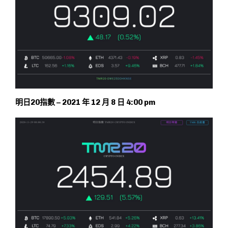
明日20指數 – 2021 年 12 月 8 日 4:00 pm