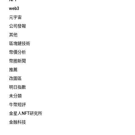
web3
元宇宙
公司發報
其他
區塊鏈技術
幣價分析
幣圈新聞
推薦
改圖區
明日指數
未分類
牛幣短評
金星人NFT研究所
金融科技