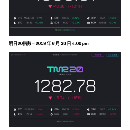
明日20指數 – 2019 年 6 月 30 日 4:00 pm