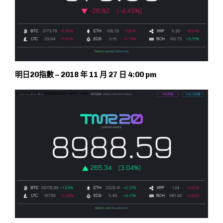
明日20指數 – 2018 年 11 月 27 日 4:00 pm