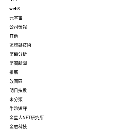
web3
元宇宙
公司發報
其他
區塊鏈技術
幣價分析
幣圈新聞
推薦
改圖區
明日指數
未分類
牛幣短評
金星人NFT研究所
金融科技