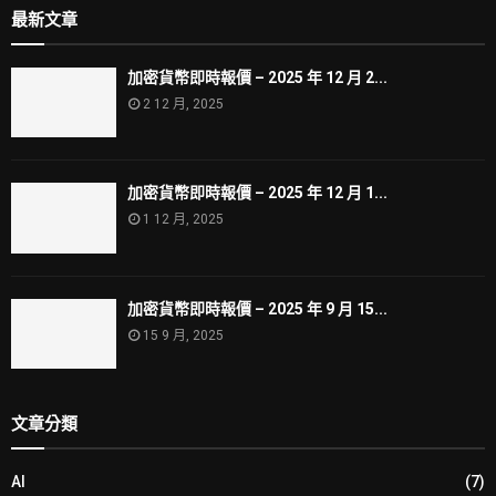
最新文章
加密貨幣即時報價 – 2025 年 12 月 2...
2 12 月, 2025
加密貨幣即時報價 – 2025 年 12 月 1...
1 12 月, 2025
加密貨幣即時報價 – 2025 年 9 月 15...
15 9 月, 2025
文章分類
AI
(7)