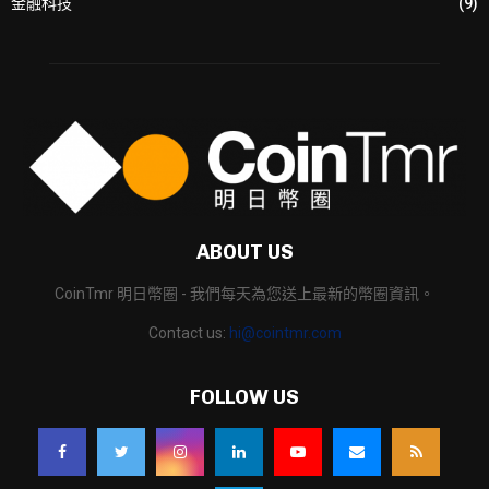
金融科技
(9)
ABOUT US
CoinTmr 明日幣圈 - 我們每天為您送上最新的幣圈資訊。
Contact us:
hi@cointmr.com
FOLLOW US