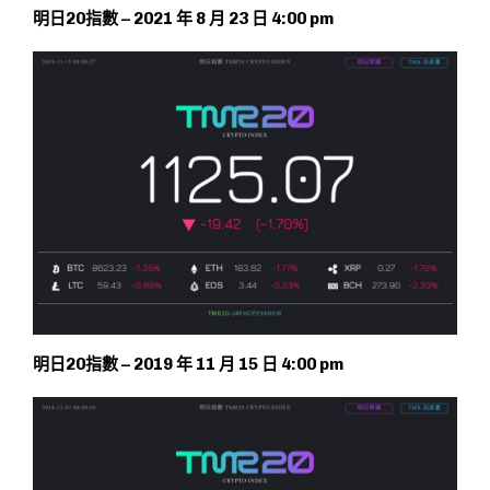
明日20指數 – 2021 年 8 月 23 日 4:00 pm
明日20指數 – 2019 年 11 月 15 日 4:00 pm