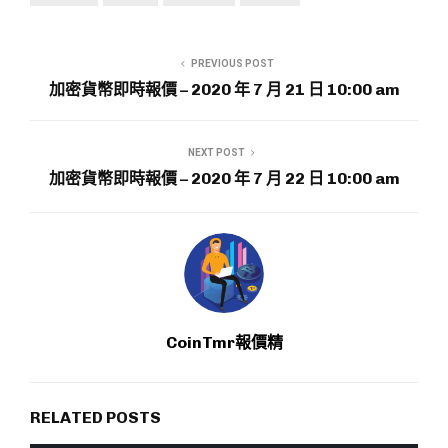
PREVIOUS POST
加密貨幣即時報價 – 2020 年 7 月 21 日 10:00 am
NEXT POST
加密貨幣即時報價 – 2020 年 7 月 22 日 10:00 am
CoinTmr報價精
RELATED POSTS