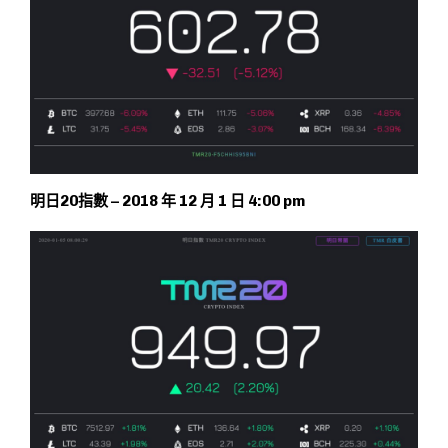
明日20指數 – 2018 年 12 月 1 日 4:00 pm