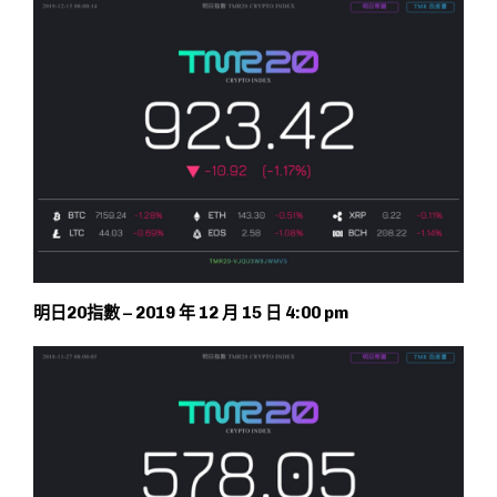
明日20指數 – 2019 年 12 月 15 日 4:00 pm